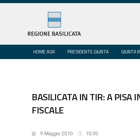
HOME AGR
PRESIDENTE GIUNTA
GIUNTA 
BASILICATA IN TIR: A PIS
FISCALE
9 Maggio 2010
10:30