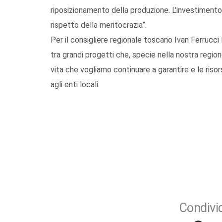
riposizionamento della produzione. L'investimento
rispetto della meritocrazia”.
Per il consigliere regionale toscano Ivan Ferrucci 
tra grandi progetti che, specie nella nostra region
vita che vogliamo continuare a garantire e le riso
agli enti locali.
Condivid