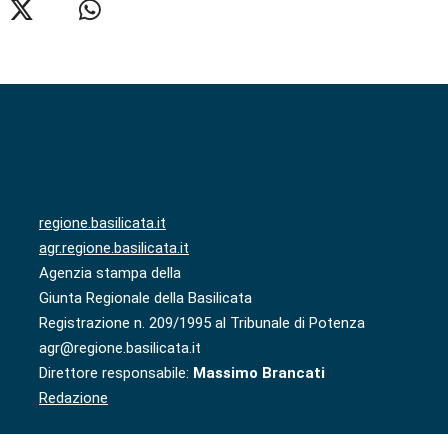
regione.basilicata.it
agr.regione.basilicata.it
Agenzia stampa della
Giunta Regionale della Basilicata
Registrazione n. 209/1995 al Tribunale di Potenza
agr@regione.basilicata.it
Direttore responsabile:
Massimo Brancati
Redazione