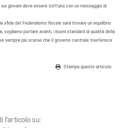
 sui giovani deve essere tutt'uno con un messaggio di
la sfida del Federalismo fiscale sarà trovare un equilibrio
e, vogliamo portare avanti, i buoni standard di qualità della
rse sempre più scarse che il governo centrale trasferisce
Stampa questo articolo
i l'articolo su: