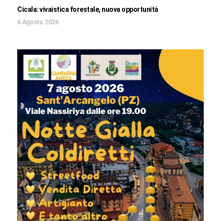
Cicala: vivaistica forestale, nuova opportunità
6 Agosto 2026