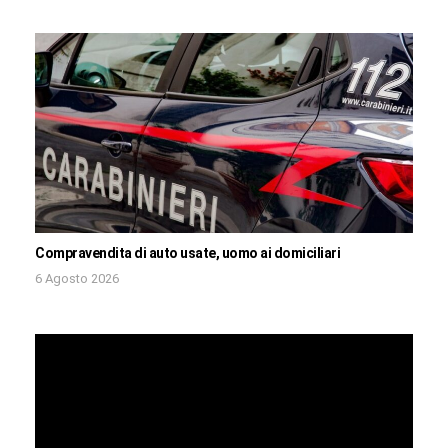
Compravendita di auto usate, uomo ai domiciliari
6 Agosto 2026