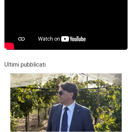
Ultimi pubblicati