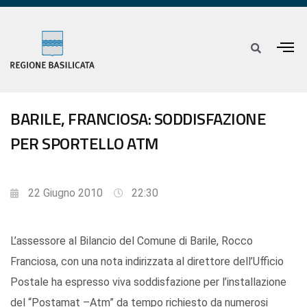
BARILE, FRANCIOSA: SODDISFAZIONE
PER SPORTELLO ATM
22 Giugno 2010
22:30
L’assessore al Bilancio del Comune di Barile, Rocco
Franciosa, con una nota indirizzata al direttore dell’Ufficio
Postale ha espresso viva soddisfazione per l’installazione
del “Postamat –Atm” da tempo richiesto da numerosi