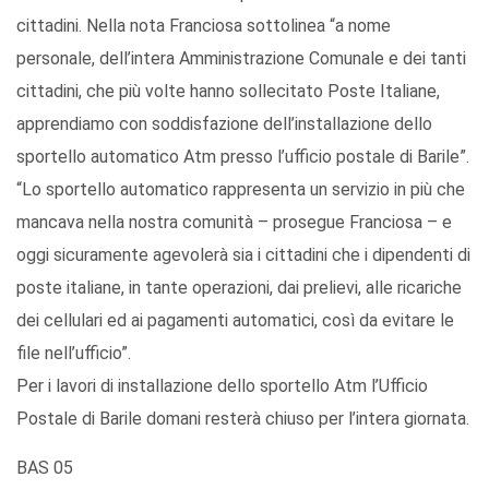
cittadini. Nella nota Franciosa sottolinea “a nome
personale, dell’intera Amministrazione Comunale e dei tanti
cittadini, che più volte hanno sollecitato Poste Italiane,
apprendiamo con soddisfazione dell’installazione dello
sportello automatico Atm presso l’ufficio postale di Barile”.
“Lo sportello automatico rappresenta un servizio in più che
mancava nella nostra comunità – prosegue Franciosa – e
oggi sicuramente agevolerà sia i cittadini che i dipendenti di
poste italiane, in tante operazioni, dai prelievi, alle ricariche
dei cellulari ed ai pagamenti automatici, così da evitare le
file nell’ufficio”.
Per i lavori di installazione dello sportello Atm l’Ufficio
Postale di Barile domani resterà chiuso per l’intera giornata.
BAS 05