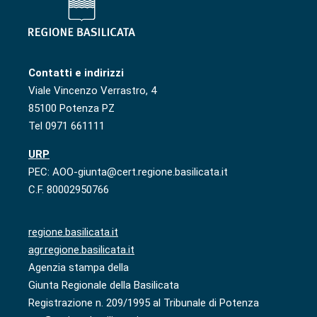
Contatti e indirizzi
Viale Vincenzo Verrastro, 4
85100 Potenza PZ
Tel 0971 661111
URP
PEC: AOO-giunta@cert.regione.basilicata.it
C.F. 80002950766
regione.basilicata.it
agr.regione.basilicata.it
Agenzia stampa della
Giunta Regionale della Basilicata
Registrazione n. 209/1995 al Tribunale di Potenza