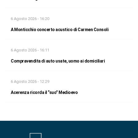
6 Agosto 2026 - 16:20
A Monticchio concerto acustico di Carmen Consoli
6 Agosto 2026 - 16:11
Compravendita di auto usate, uomo ai domiciliari
6 Agosto 2026 - 12:29
Acerenza ricorda il “suo” Medioevo