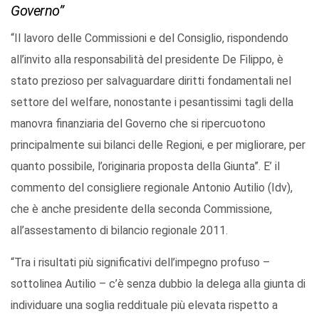
Governo”
“Il lavoro delle Commissioni e del Consiglio, rispondendo
all’invito alla responsabilità del presidente De Filippo, è
stato prezioso per salvaguardare diritti fondamentali nel
settore del welfare, nonostante i pesantissimi tagli della
manovra finanziaria del Governo che si ripercuotono
principalmente sui bilanci delle Regioni, e per migliorare, per
quanto possibile, l’originaria proposta della Giunta”. E’ il
commento del consigliere regionale Antonio Autilio (Idv),
che è anche presidente della seconda Commissione,
all’assestamento di bilancio regionale 2011.
“Tra i risultati più significativi dell’impegno profuso –
sottolinea Autilio – c’è senza dubbio la delega alla giunta di
individuare una soglia reddituale più elevata rispetto a