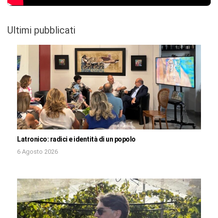
Ultimi pubblicati
Latronico: radici e identità di un popolo
6 Agosto 2026