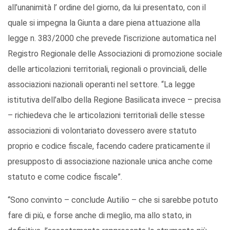
all’unanimità l’ ordine del giorno, da lui presentato, con il
quale si impegna la Giunta a dare piena attuazione alla
legge n. 383/2000 che prevede l’iscrizione automatica nel
Registro Regionale delle Associazioni di promozione sociale
delle articolazioni territoriali, regionali o provinciali, delle
associazioni nazionali operanti nel settore. “La legge
istitutiva dell’albo della Regione Basilicata invece – precisa
– richiedeva che le articolazioni territoriali delle stesse
associazioni di volontariato dovessero avere statuto
proprio e codice fiscale, facendo cadere praticamente il
presupposto di associazione nazionale unica anche come
statuto e come codice fiscale”.
“Sono convinto – conclude Autilio – che si sarebbe potuto
fare di più, e forse anche di meglio, ma allo stato, in