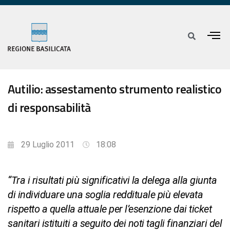
Autilio: assestamento strumento realistico
di responsabilità
29 Luglio 2011
18:08
“Tra i risultati più significativi la delega alla giunta
di individuare una soglia reddituale più elevata
rispetto a quella attuale per l’esenzione dai ticket
sanitari istituiti a seguito dei noti tagli finanziari del