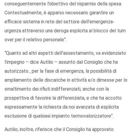
conseguentemente l’obiettivo del risparmio della spesa.
Contestualmente, è apparso necessario garantire un
efficace sistema in rete del settore dell’emergenza-
urgenza attraverso una deroga esplicita al blocco del turn
over per il relativo personale”.
“Quanto ad altri aspetti dell’assestamento, va evidenziato
l’impegno – dice Autilio – assunto dal Consiglio che ha
autorizzato , per la fase di emergenza, la possibilità di
ampliamento delle discariche in attività e/o dimesse per lo
smaltimento dei rifiuti indifferenziati, anche con la
prospettiva di favorire la differenziata, e che ha accolto
espressamente la richiesta da noi avanzata di esplicita
esclusione di qualsiasi impianto termovalorizzatore”.
Autilio, inoltre, riferisce che il Consiglio ha approvato