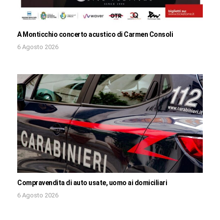
A Monticchio concerto acustico di Carmen Consoli
6 Agosto 2026
Compravendita di auto usate, uomo ai domiciliari
6 Agosto 2026