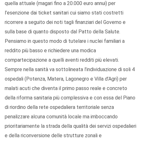
quella attuale (magari fino a 20.000 euro annui) per
l’esenzione dai ticket sanitari cui siamo stati costretti
ricorrere a seguito dei noti tagli finanziari del Governo e
sulla base di quanto disposto dal Patto della Salute.
Pensiamo in questo modo di tutelare i nuclei familiari a
reddito più basso e richiedere una modica
compartecipazione a quelli aventi redditi più elevati.
Sempre nella sanità va sottolineata l’individuazione di soli 4
ospedali (Potenza, Matera, Lagonegro e Villa d’Agri) per
malati acuti che diventa il primo passo reale e concreto
della riforma sanitaria più complessiva e con essa del Piano
di riordino della rete ospedaliera territoriale senza
penalizzare alcuna comunità locale ma imboccando
prioritariamente la strada della qualità dei servizi ospedalieri
e della riconversione delle strutture zonali e