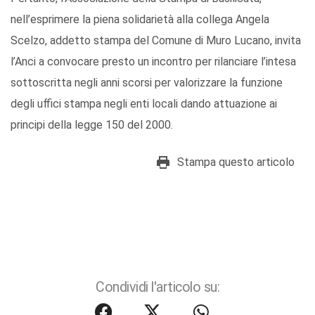
nell’esprimere la piena solidarietà alla collega Angela
Scelzo, addetto stampa del Comune di Muro Lucano, invita
l’Anci a convocare presto un incontro per rilanciare l’intesa
sottoscritta negli anni scorsi per valorizzare la funzione
degli uffici stampa negli enti locali dando attuazione ai
principi della legge 150 del 2000.
Stampa questo articolo
Condividi l'articolo su: