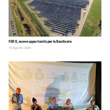
FER X, nuove opportunità per la Basilicata
10 Agosto 2026