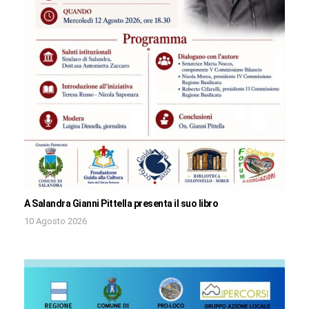
A Salandra Gianni Pittella presenta il suo libro
10 Agosto 2026