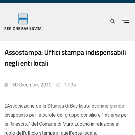
Assostampa: Uffici stampa indispensabili
negli enti locali
30 Dicembre 2010
17:05
L’Associazione della Stampa di Basilicata esprime grande
disappunto per le parole del gruppo consiliare “Insieme per
la Rinascita” del Comune di Muro Lucano in relazione al
ruolo dell’ufficio stampa in quell’ente locale.