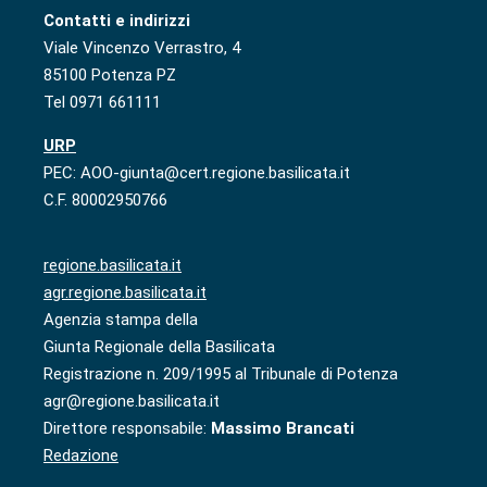
Contatti e indirizzi
Viale Vincenzo Verrastro, 4
85100 Potenza PZ
Tel 0971 661111
URP
PEC: AOO-giunta@cert.regione.basilicata.it
C.F. 80002950766
regione.basilicata.it
agr.regione.basilicata.it
Agenzia stampa della
Giunta Regionale della Basilicata
Registrazione n. 209/1995 al Tribunale di Potenza
agr@regione.basilicata.it
Direttore responsabile:
Massimo Brancati
Redazione