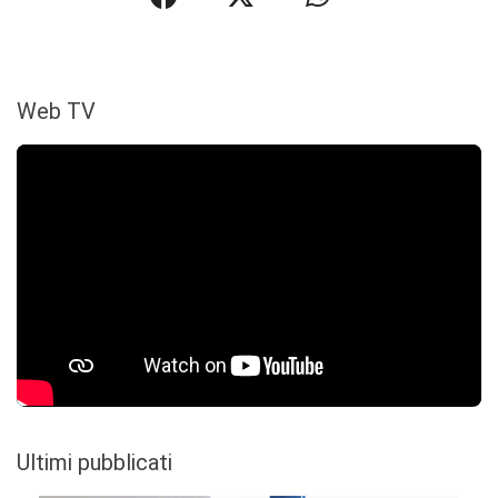
Web TV
Ultimi pubblicati