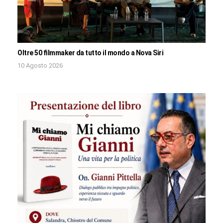
Oltre 50 filmmaker da tutto il mondo a Nova Siri
10 Agosto 2026