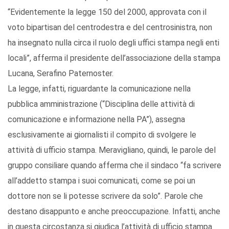
“Evidentemente la legge 150 del 2000, approvata con il
voto bipartisan del centrodestra e del centrosinistra, non
ha insegnato nulla circa il ruolo degli uffici stampa negli enti
locali”, afferma il presidente dell’associazione della stampa
Lucana, Serafino Paternoster.
La legge, infatti, riguardante la comunicazione nella
pubblica amministrazione (“Disciplina delle attività di
comunicazione e informazione nella PA”), assegna
esclusivamente ai giornalisti il compito di svolgere le
attività di ufficio stampa. Meravigliano, quindi, le parole del
gruppo consiliare quando afferma che il sindaco “fa scrivere
all’addetto stampa i suoi comunicati, come se poi un
dottore non se li potesse scrivere da solo”. Parole che
destano disappunto e anche preoccupazione. Infatti, anche
in questa circostanza si giudica l’attività di ufficio stampa