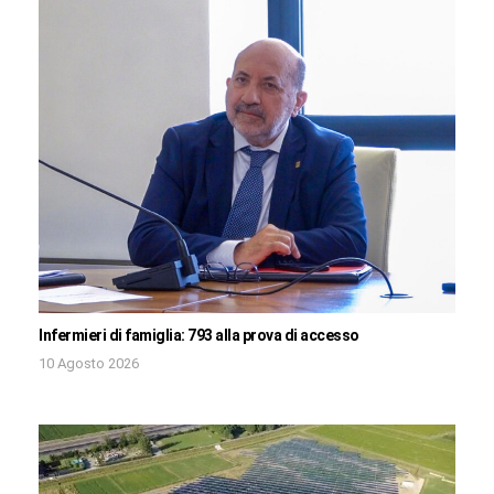
Infermieri di famiglia: 793 alla prova di accesso
10 Agosto 2026