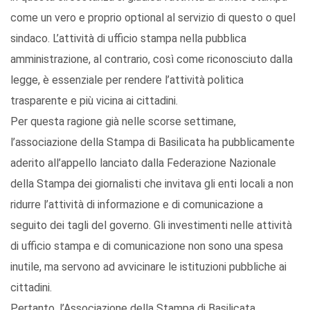
come un vero e proprio optional al servizio di questo o quel
sindaco. L’attività di ufficio stampa nella pubblica
amministrazione, al contrario, così come riconosciuto dalla
legge, è essenziale per rendere l’attività politica
trasparente e più vicina ai cittadini.
Per questa ragione già nelle scorse settimane,
l’associazione della Stampa di Basilicata ha pubblicamente
aderito all’appello lanciato dalla Federazione Nazionale
della Stampa dei giornalisti che invitava gli enti locali a non
ridurre l’attività di informazione e di comunicazione a
seguito dei tagli del governo. Gli investimenti nelle attività
di ufficio stampa e di comunicazione non sono una spesa
inutile, ma servono ad avvicinare le istituzioni pubbliche ai
cittadini.
Pertanto, l’Associazione della Stampa di Basilicata,