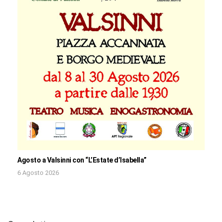
Agosto a Valsinni con “L’Estate d’Isabella”
6 Agosto 2026