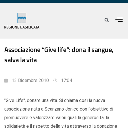
Associazione “Give life”: dona il sangue,
salva la vita
13 Dicembre 2010
17:04
"Give Life", donare una vita. Si chiama così la nuova
associazione nata a Scanzano Jonico con l'obiettivo di
promuovere e valorizzare valori quali la generosità, la
solidarietà e il rispetto della vita attraverso la donazione