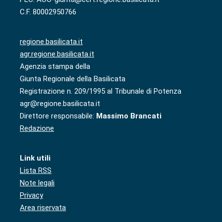
C.F. 80002950766
regione.basilicata.it
agr.regione.basilicata.it
Agenzia stampa della
Giunta Regionale della Basilicata
Registrazione n. 209/1995 al Tribunale di Potenza
agr@regione.basilicata.it
Direttore responsabile:
Massimo Brancati
Redazione
Link utili
Lista RSS
Note legali
Privacy
Area riservata