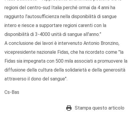
regioni del centro-sud Italia perché ormai da 4 anni ha
raggiunto l’autosufficienza nella disponibilità di sangue
intero e riesce a supportare regioni carenti con la
disponibilità di 3-4000 unità di sangue all’anno.”
A conclusione dei lavori è intervenuto Antonio Bronzino,
vicepresidente nazionale Fidas, che ha ricordato come "la
Fidas sia impegnata con 500 mila associati a promuovere la
diffusione della cultura della solidarietà e della generosità
attraverso il dono del sangue".
Cs-Bas
Stampa questo articolo