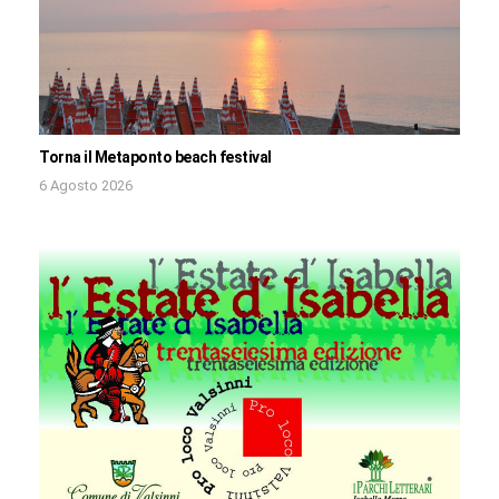
Torna il Metaponto beach festival
6 Agosto 2026