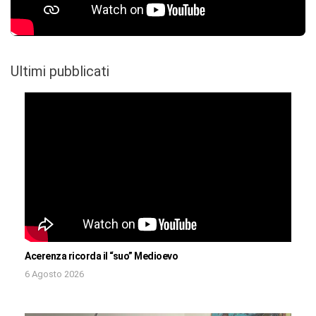
Ultimi pubblicati
Acerenza ricorda il “suo” Medioevo
6 Agosto 2026