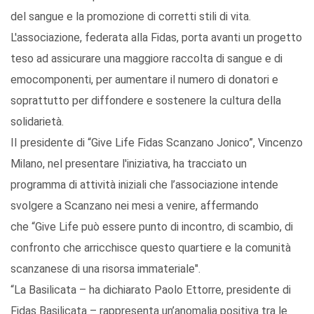
del sangue e la promozione di corretti stili di vita.
L'associazione, federata alla Fidas, porta avanti un progetto
teso ad assicurare una maggiore raccolta di sangue e di
emocomponenti, per aumentare il numero di donatori e
soprattutto per diffondere e sostenere la cultura della
solidarietà.
II presidente di “Give Life Fidas Scanzano Jonico”, Vincenzo
Milano, nel presentare l'iniziativa, ha tracciato un
programma di attività iniziali che l’associazione intende
svolgere a Scanzano nei mesi a venire, affermando
che “Give Life può essere punto di incontro, di scambio, di
confronto che arricchisce questo quartiere e la comunità
scanzanese di una risorsa immateriale".
“La Basilicata – ha dichiarato Paolo Ettorre, presidente di
Fidas Basilicata – rappresenta un’anomalia positiva tra le