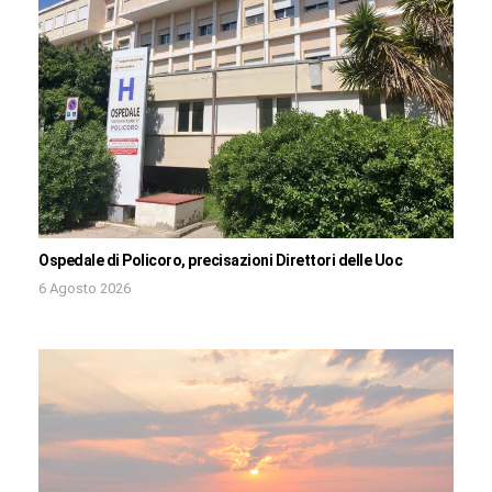
Ospedale di Policoro, precisazioni Direttori delle Uoc
6 Agosto 2026