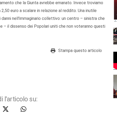
golamento che la Giunta avrebbe emanato. Invece troviamo
 2,50 euro a scalare in relazione al reddito. Una inutile
 danni nell'immaginario collettivo: un centro – sinistra che
e – il dissenso dei Popolari uniti che non voteranno questi
Stampa questo articolo
i l'articolo su: