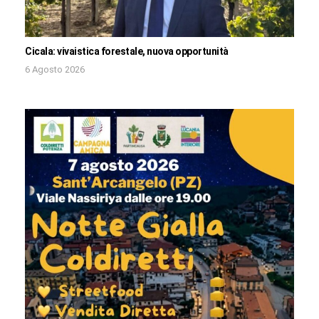
Cicala: vivaistica forestale, nuova opportunità
6 Agosto 2026