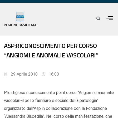
ASP:RICONOSCIMENTO PER CORSO
“ANGIOMI E ANOMALIE VASCOLARI”
29 Aprile 2010
16:00
Prestigioso riconoscimento per il corso “Angiomi e anomalie
vascolari-il peso familiare e sociale della patologia”
organizzato dall'Asp in collaborazione con la Fondazione
“Alessandra Bisceglia”. Nel corso della manifestazione, che