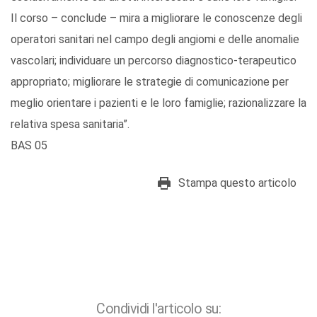
Il corso – conclude – mira a migliorare le conoscenze degli
operatori sanitari nel campo degli angiomi e delle anomalie
vascolari; individuare un percorso diagnostico-terapeutico
appropriato; migliorare le strategie di comunicazione per
meglio orientare i pazienti e le loro famiglie; razionalizzare la
relativa spesa sanitaria”.
BAS 05
Stampa questo articolo
Condividi l'articolo su: