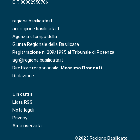
C.F. 80002950766
regione.basilicata.it
agr.regione.basilicata.it
Agenzia stampa della
Giunta Regionale della Basilicata
Registrazione n. 209/1995 al Tribunale di Potenza
agr@regione.basilicata.it
Direttore responsabile:
Massimo Brancati
Redazione
Link utili
Lista RSS
Note legali
Privacy
Area riservata
©2025 Regione Basilicata