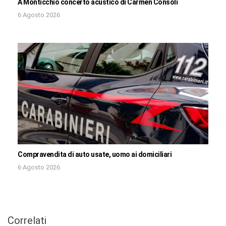
A Monticchio concerto acustico di Carmen Consoli
6 Agosto 2026
Compravendita di auto usate, uomo ai domiciliari
6 Agosto 2026
Correlati