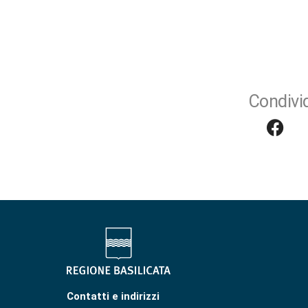
Condivid
Contatti e indirizzi