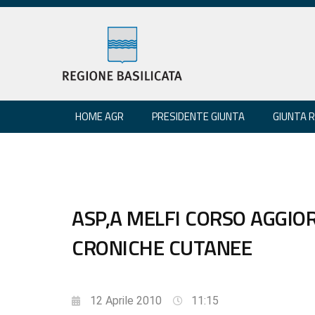
HOME AGR
PRESIDENTE GIUNTA
GIUNTA 
ASP,A MELFI CORSO AGGIO
CRONICHE CUTANEE
12 Aprile 2010
11:15