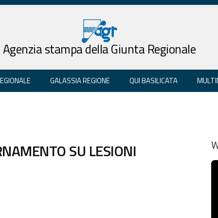
Agenzia stampa della Giunta Regionale
REGIONALE
GALASSIA REGIONE
QUI BASILICATA
MULTI
RNAMENTO SU LESIONI
W