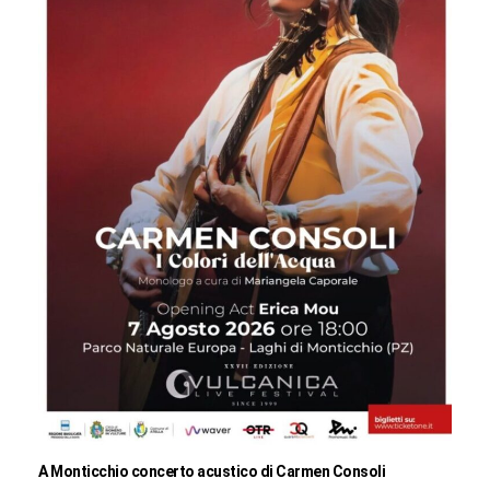
A Monticchio concerto acustico di Carmen Consoli