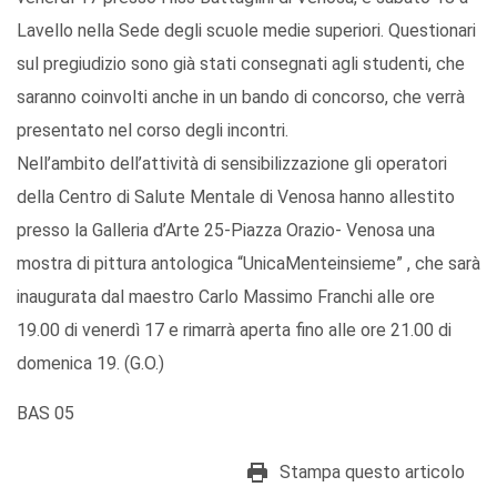
Lavello nella Sede degli scuole medie superiori. Questionari
sul pregiudizio sono già stati consegnati agli studenti, che
saranno coinvolti anche in un bando di concorso, che verrà
presentato nel corso degli incontri.
Nell’ambito dell’attività di sensibilizzazione gli operatori
della Centro di Salute Mentale di Venosa hanno allestito
presso la Galleria d’Arte 25-Piazza Orazio- Venosa una
mostra di pittura antologica “UnicaMenteinsieme” , che sarà
inaugurata dal maestro Carlo Massimo Franchi alle ore
19.00 di venerdì 17 e rimarrà aperta fino alle ore 21.00 di
domenica 19. (G.O.)
BAS 05
Stampa questo articolo