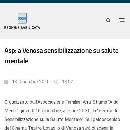
Asp: a Venosa sensibilizzazione su salute
mentale
13 Dicembre 2010
13:02
Organizzata dall’Associazione Familiari Anti-Stigma “Alda
Merini” giovedì 16 dicembre, alle ore 20.30, la “Serata di
Sensibilizzazione sulla Salute Mentale". Sul palcoscenico
del Cinema Teatro Lovaglio di Venosa sarà di scena la