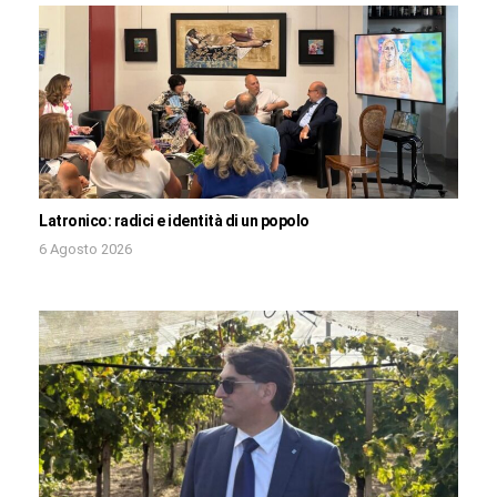
Latronico: radici e identità di un popolo
6 Agosto 2026