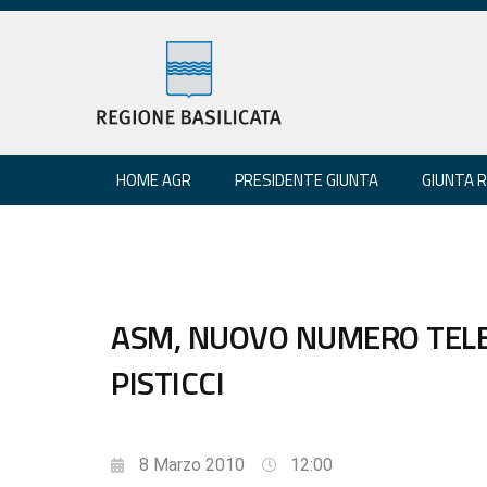
HOME AGR
PRESIDENTE GIUNTA
GIUNTA 
ASM, NUOVO NUMERO TELE
PISTICCI
8 Marzo 2010
12:00