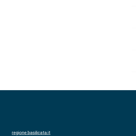
regione.basilicata.it