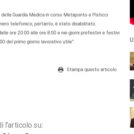
 della Guardia Medica in corso Metaponto a Pisticci
ero telefonico, pertanto, è stato disabilitato.
dalle ore 20.00 alle ore 8.00 e nei giorni prefestivi e festivi
U
.00 del primo giorno lavorativo utile”.
Stampa questo articolo
i l'articolo su: