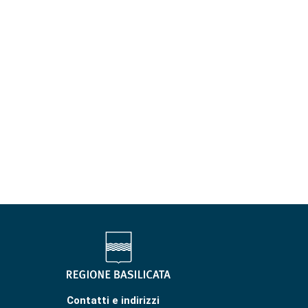
Contatti e indirizzi