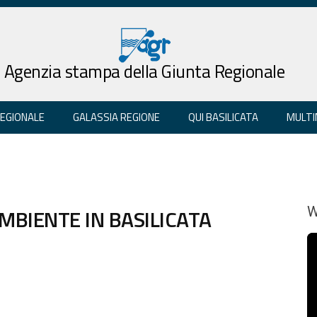
Agenzia stampa della Giunta Regionale
REGIONALE
GALASSIA REGIONE
QUI BASILICATA
MULTI
MBIENTE IN BASILICATA
W