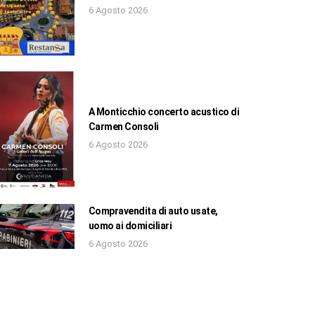
6 Agosto 2026
A Monticchio concerto acustico di
Carmen Consoli
6 Agosto 2026
Compravendita di auto usate,
uomo ai domiciliari
6 Agosto 2026