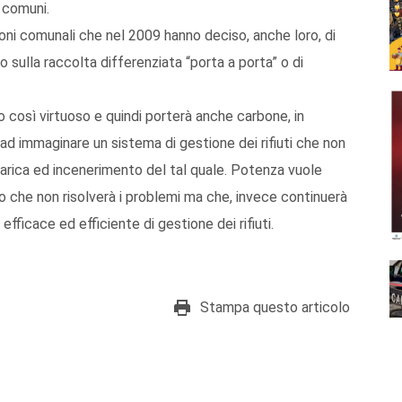
e comuni.
ioni comunali che nel 2009 hanno deciso, anche loro, di
o sulla raccolta differenziata “porta a porta” o di
 così virtuoso e quindi porterà anche carbone, in
ad immaginare un sistema di gestione dei rifiuti che non
carica ed incenerimento del tal quale. Potenza vuole
o che non risolverà i problemi ma che, invece continuerà
efficace ed efficiente di gestione dei rifiuti.
Stampa questo articolo