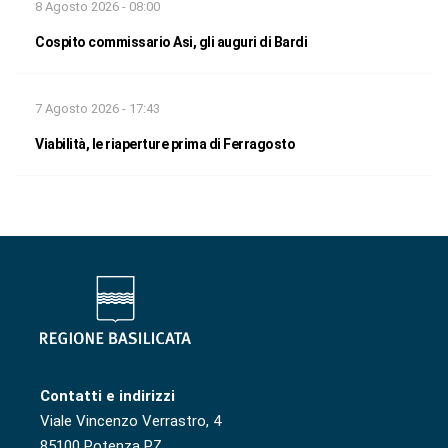
8 Agosto 2026 - 08:00
Cospito commissario Asi, gli auguri di Bardi
7 Agosto 2026 - 17:43
Viabilità, le riaperture prima di Ferragosto
Contatti e indirizzi
Viale Vincenzo Verrastro, 4
85100 Potenza PZ