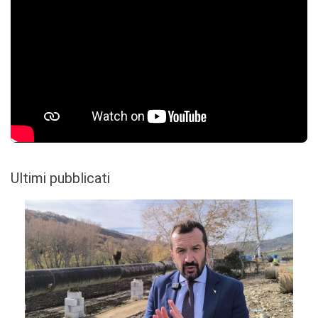
Ultimi pubblicati