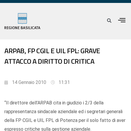
ARPAB, FP CGIL E UIL FPL: GRAVE
ATTACCO A DIRITTO DI CRITICA
14 Gennaio 2010
11:31
“Il direttore dell’ARPAB cita in giudizio i 2/3 della
rappresentanza sindacale aziendale ed i segretari generali
della FP CGIL e UIL FPL di Potenza per il solo fatto di aver
espresso critiche sulla gestione aziendale.