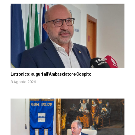
Latronico: auguri all’Ambasciatore Cospito
8 Agosto 2026