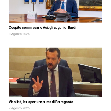
Cospito commissario Asi, gli auguri di Bardi
8 Agosto 2026
Viabilità, le riaperture prima di Ferragosto
7 Agosto 2026