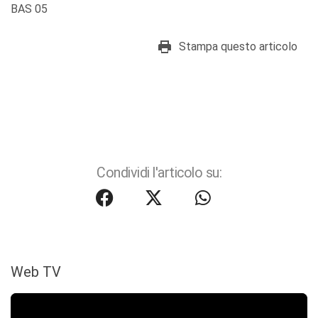
BAS 05
Stampa questo articolo
Condividi l'articolo su:
Web TV