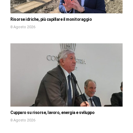
Risorse idriche, più capillare il monitoraggio
8 Agosto 2026
Cupparo su risorse, lavoro, energia e sviluppo
8 Agosto 2026