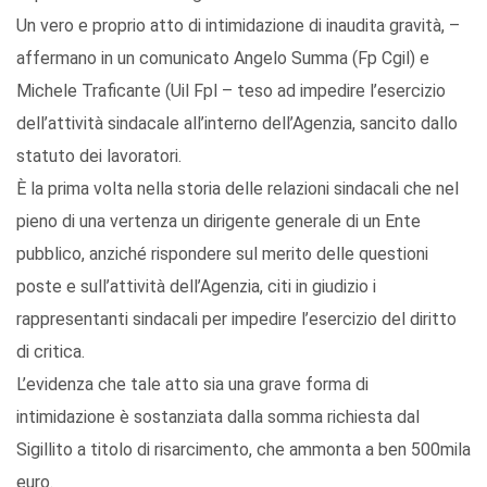
Un vero e proprio atto di intimidazione di inaudita gravità, –
affermano in un comunicato Angelo Summa (Fp Cgil) e
Michele Traficante (Uil Fpl – teso ad impedire l’esercizio
dell’attività sindacale all’interno dell’Agenzia, sancito dallo
statuto dei lavoratori.
È la prima volta nella storia delle relazioni sindacali che nel
pieno di una vertenza un dirigente generale di un Ente
pubblico, anziché rispondere sul merito delle questioni
poste e sull’attività dell’Agenzia, citi in giudizio i
rappresentanti sindacali per impedire l’esercizio del diritto
di critica.
L’evidenza che tale atto sia una grave forma di
intimidazione è sostanziata dalla somma richiesta dal
Sigillito a titolo di risarcimento, che ammonta a ben 500mila
euro.