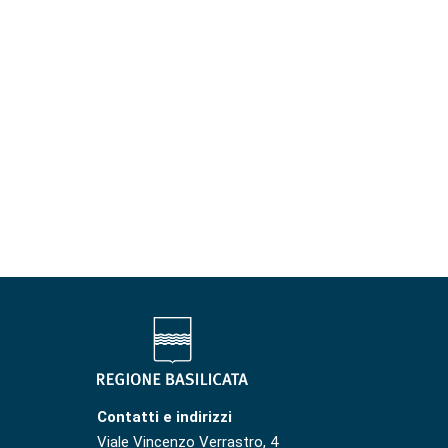
Contatti e indirizzi
Viale Vincenzo Verrastro, 4