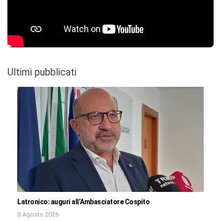
Ultimi pubblicati
Latronico: auguri all’Ambasciatore Cospito
8 Agosto 2026