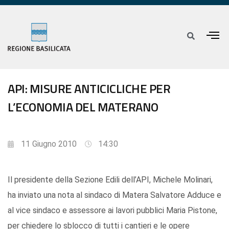
API: MISURE ANTICICLICHE PER
L’ECONOMIA DEL MATERANO
11 Giugno 2010
14:30
Il presidente della Sezione Edili dell’API, Michele Molinari,
ha inviato una nota al sindaco di Matera Salvatore Adduce e
al vice sindaco e assessore ai lavori pubblici Maria Pistone,
per chiedere lo sblocco di tutti i cantieri e le opere