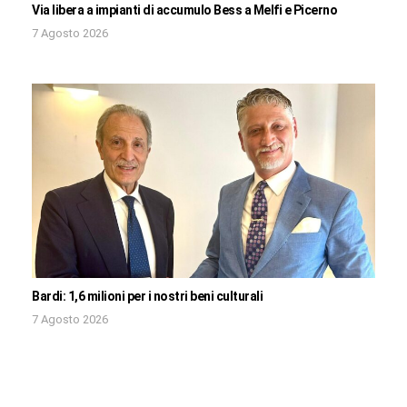
Via libera a impianti di accumulo Bess a Melfi e Picerno
7 Agosto 2026
Bardi: 1,6 milioni per i nostri beni culturali
7 Agosto 2026