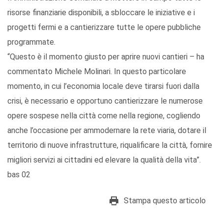
risorse finanziarie disponibili, a sbloccare le iniziative e i
progetti fermi e a cantierizzare tutte le opere pubbliche
programmate.
“Questo è il momento giusto per aprire nuovi cantieri – ha
commentato Michele Molinari. In questo particolare
momento, in cui l’economia locale deve tirarsi fuori dalla
crisi, è necessario e opportuno cantierizzare le numerose
opere sospese nella città come nella regione, cogliendo
anche l’occasione per ammodernare la rete viaria, dotare il
territorio di nuove infrastrutture, riqualificare la città, fornire
migliori servizi ai cittadini ed elevare la qualità della vita”.
bas 02
Stampa questo articolo