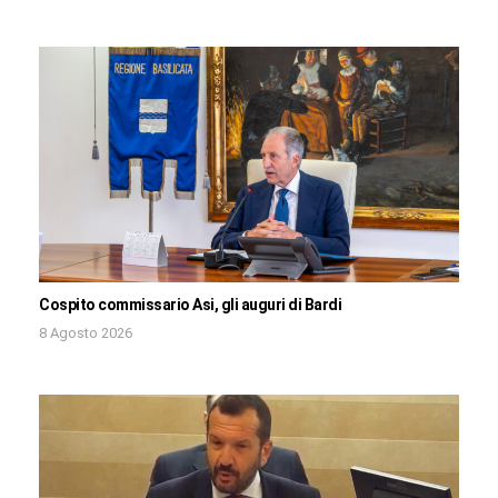
Cospito commissario Asi, gli auguri di Bardi
8 Agosto 2026