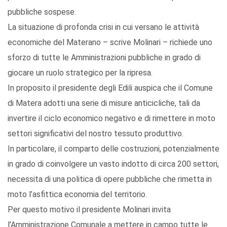
pubbliche sospese.
La situazione di profonda crisi in cui versano le attività
economiche del Materano – scrive Molinari – richiede uno
sforzo di tutte le Amministrazioni pubbliche in grado di
giocare un ruolo strategico per la ripresa.
In proposito il presidente degli Edili auspica che il Comune
di Matera adotti una serie di misure anticicliche, tali da
invertire il ciclo economico negativo e di rimettere in moto
settori significativi del nostro tessuto produttivo.
In particolare, il comparto delle costruzioni, potenzialmente
in grado di coinvolgere un vasto indotto di circa 200 settori,
necessita di una politica di opere pubbliche che rimetta in
moto l’asfittica economia del territorio.
Per questo motivo il presidente Molinari invita
l’Amministrazione Comunale a mettere in campo tutte le