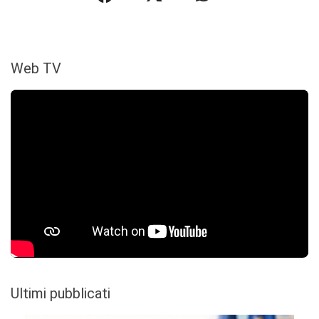
Web TV
Ultimi pubblicati