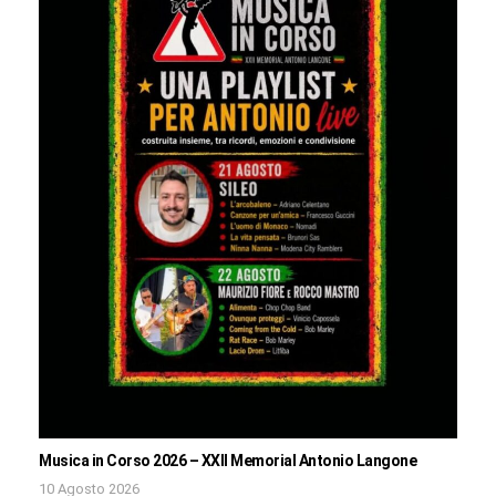
Musica in Corso 2026 – XXII Memorial Antonio Langone
10 Agosto 2026