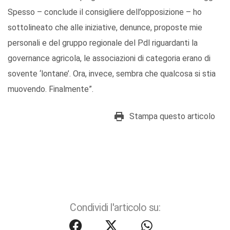
Spesso – conclude il consigliere dell’opposizione – ho
sottolineato che alle iniziative, denunce, proposte mie
personali e del gruppo regionale del Pdl riguardanti la
governance agricola, le associazioni di categoria erano di
sovente ‘lontane’. Ora, invece, sembra che qualcosa si stia
muovendo. Finalmente”.
Stampa questo articolo
Condividi l'articolo su: