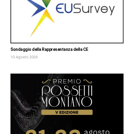
Sondaggio della Rappresentanza della CE
10 Agosto 2026