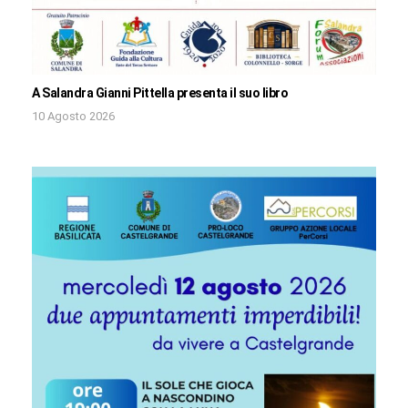
A Salandra Gianni Pittella presenta il suo libro
10 Agosto 2026