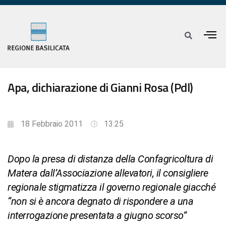
Apa, dichiarazione di Gianni Rosa (Pdl)
18 Febbraio 2011
13:25
Dopo la presa di distanza della Confagricoltura di
Matera dall’Associazione allevatori, il consigliere
regionale stigmatizza il governo regionale giacché
“non si è ancora degnato di rispondere a una
interrogazione presentata a giugno scorso”