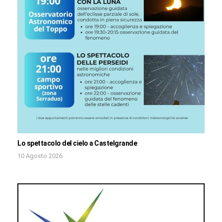
Lo spettacolo del cielo a Castelgrande
10 Agosto 2026