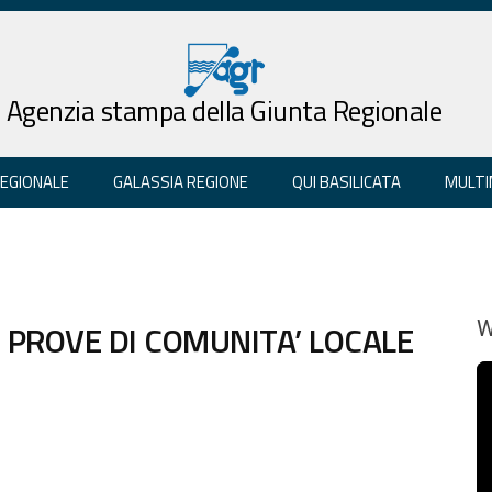
Agenzia stampa della Giunta Regionale
REGIONALE
GALASSIA REGIONE
QUI BASILICATA
MULTI
PROVE DI COMUNITA’ LOCALE
W