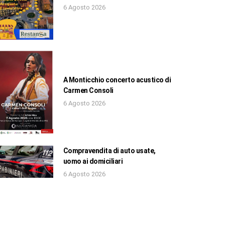
6 Agosto 2026
A Monticchio concerto acustico di
Carmen Consoli
6 Agosto 2026
Compravendita di auto usate,
uomo ai domiciliari
6 Agosto 2026