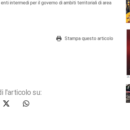
nti intermedi per il governo di ambiti territoriali di area
Stampa questo articolo
i l'articolo su: