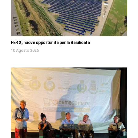
FER X, nuove opportunità per la Basilicata
10 Agosto 2026