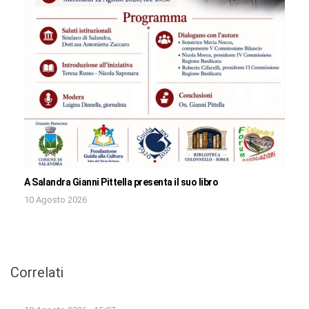
A Salandra Gianni Pittella presenta il suo libro
10 Agosto 2026
Correlati