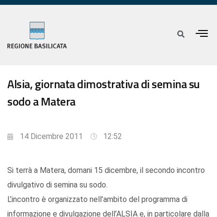
Alsia, giornata dimostrativa di semina su
sodo a Matera
14 Dicembre 2011
12:52
Si terrà a Matera, domani 15 dicembre, il secondo incontro
divulgativo di semina su sodo.
L’incontro è organizzato nell’ambito del programma di
informazione e divulgazione dell’ALSIA e, in particolare dalla