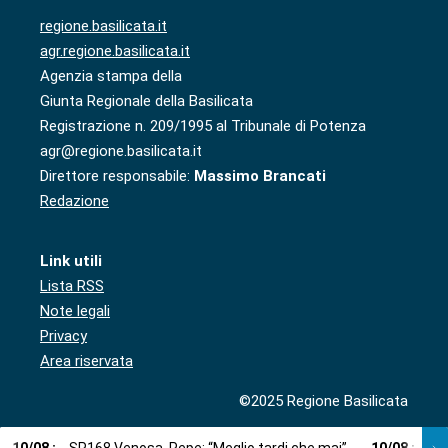
regione.basilicata.it
agr.regione.basilicata.it
Agenzia stampa della
Giunta Regionale della Basilicata
Registrazione n. 209/1995 al Tribunale di Potenza
agr@regione.basilicata.it
Direttore responsabile:
Massimo Brancati
Redazione
Link utili
Lista RSS
Note legali
Privacy
Area riservata
©2025 Regione Basilicata