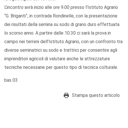
L’incontro avrà inizio alle ore 9.00 presso l’Istituto Agrario
“G. Briganti”, in contrada Rondinelle, con la presentazione
dei risultati della semina su sodo di grano duro effettuata
lo scorso anno. A partire dalle 10.30 ci sarà la prova in
campo nei terreni dell’Istituto Agrario, con un confronto tra
diverse seminatrici su sodo e trattrici per consentire agli
imprenditori agricoli di valutare anche le attrezzature
tecniche necessarie per questo tipo di tecnica colturale.
bas 03
Stampa questo articolo