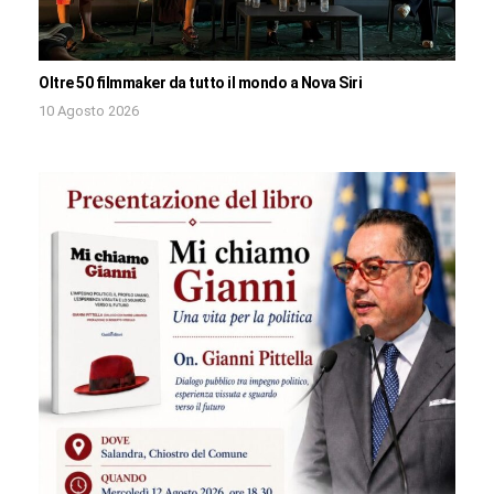
Oltre 50 filmmaker da tutto il mondo a Nova Siri
10 Agosto 2026