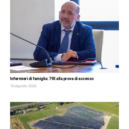
Infermieri di famiglia: 793 alla prova di accesso
10 Agosto 2026