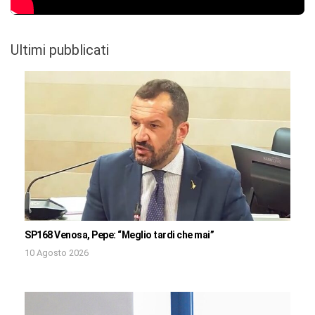
Ultimi pubblicati
SP168 Venosa, Pepe: “Meglio tardi che mai”
10 Agosto 2026