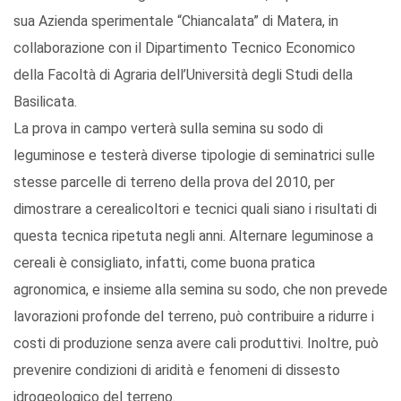
sua Azienda sperimentale “Chiancalata” di Matera, in
collaborazione con il Dipartimento Tecnico Economico
della Facoltà di Agraria dell’Università degli Studi della
Basilicata.
La prova in campo verterà sulla semina su sodo di
leguminose e testerà diverse tipologie di seminatrici sulle
stesse parcelle di terreno della prova del 2010, per
dimostrare a cerealicoltori e tecnici quali siano i risultati di
questa tecnica ripetuta negli anni. Alternare leguminose a
cereali è consigliato, infatti, come buona pratica
agronomica, e insieme alla semina su sodo, che non prevede
lavorazioni profonde del terreno, può contribuire a ridurre i
costi di produzione senza avere cali produttivi. Inoltre, può
prevenire condizioni di aridità e fenomeni di dissesto
idrogeologico del terreno.