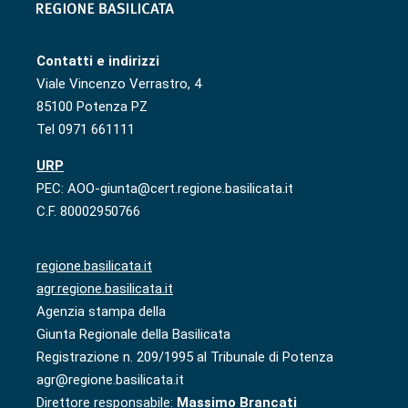
Contatti e indirizzi
Viale Vincenzo Verrastro, 4
85100 Potenza PZ
Tel 0971 661111
URP
PEC: AOO-giunta@cert.regione.basilicata.it
C.F. 80002950766
regione.basilicata.it
agr.regione.basilicata.it
Agenzia stampa della
Giunta Regionale della Basilicata
Registrazione n. 209/1995 al Tribunale di Potenza
agr@regione.basilicata.it
Direttore responsabile:
Massimo Brancati