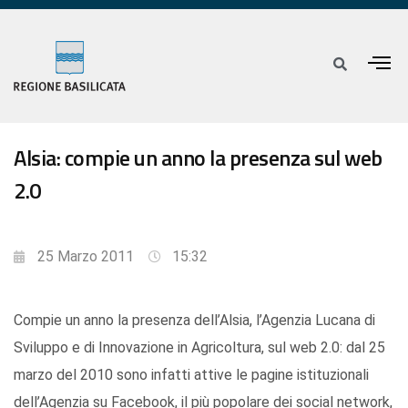
Alsia: compie un anno la presenza sul web
2.0
25 Marzo 2011
15:32
Compie un anno la presenza dell’Alsia, l’Agenzia Lucana di
Sviluppo e di Innovazione in Agricoltura, sul web 2.0: dal 25
marzo del 2010 sono infatti attive le pagine istituzionali
dell’Agenzia su Facebook, il più popolare dei social network,