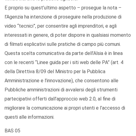
E proprio su quest’ultimo aspetto – prosegue la nota –
l’Agenzia ha intenzione di proseguire nella produzione di
video “tecnici”, per consentire agli imprenditori, e agli
interessati in genere, di poter disporre in qualsiasi momento
di filmati esplicativi sulle pratiche di campo più comuni.
Questa scelta comunicativa da parte dell’Alsia è in linea
con le recenti “Linee guida per i siti web delle PA” (art. 4
della Direttiva 8/09 del Ministro per la Pubblica
Amministrazione e l’innovazione), che consentono alle
Pubbliche amministrazioni di avvalersi degli strumenti
partecipativi offerti dall’approccio web 2.0, al fine di
migliorare la comunicazione ai propri utenti e l’accesso di
questi alle informazioni.
BAS 05