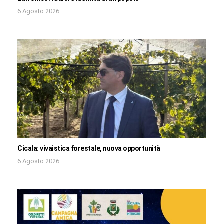
6 Agosto 2026
Cicala: vivaistica forestale, nuova opportunità
6 Agosto 2026