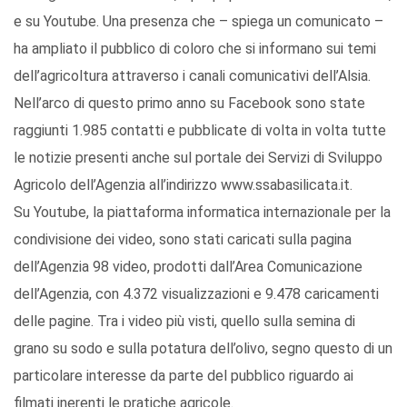
e su Youtube. Una presenza che – spiega un comunicato –
ha ampliato il pubblico di coloro che si informano sui temi
dell’agricoltura attraverso i canali comunicativi dell’Alsia.
Nell’arco di questo primo anno su Facebook sono state
raggiunti 1.985 contatti e pubblicate di volta in volta tutte
le notizie presenti anche sul portale dei Servizi di Sviluppo
Agricolo dell’Agenzia all’indirizzo www.ssabasilicata.it.
Su Youtube, la piattaforma informatica internazionale per la
condivisione dei video, sono stati caricati sulla pagina
dell’Agenzia 98 video, prodotti dall’Area Comunicazione
dell’Agenzia, con 4.372 visualizzazioni e 9.478 caricamenti
delle pagine. Tra i video più visti, quello sulla semina di
grano su sodo e sulla potatura dell’olivo, segno questo di un
particolare interesse da parte del pubblico riguardo ai
filmati inerenti le pratiche agricole.