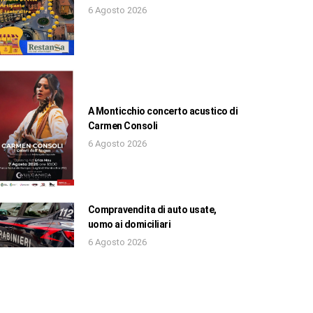
6 Agosto 2026
A Monticchio concerto acustico di
Carmen Consoli
6 Agosto 2026
Compravendita di auto usate,
uomo ai domiciliari
6 Agosto 2026