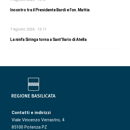
Incontro tra il Presidente Bardi e l’on. Mattia
7 Agosto 2026 - 13:11
La ninfa Siringa torna a Sant’Ilario di Atella
Contatti e indirizzi
Viale Vincenzo Verrastro, 4
85100 Potenza PZ