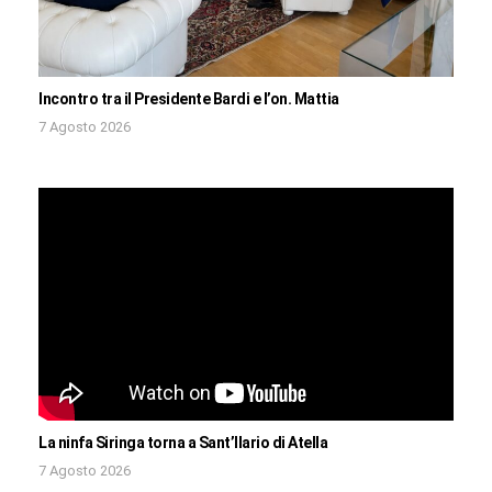
Incontro tra il Presidente Bardi e l’on. Mattia
7 Agosto 2026
La ninfa Siringa torna a Sant’Ilario di Atella
7 Agosto 2026