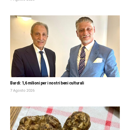
Bardi: 1,6 milioni per i nostri beni culturali
7 Agosto 2026