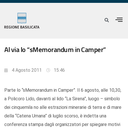
Al via lo “sMemorandum in Camper”
4 Agosto 2011
15:46
Parte lo “sMemorandum in Camper”. Il 6 agosto, alle 10,30,
a Policoro Lido, davanti al lido “La Sirena”, luogo – simbolo
dei cinquemila no alle estrazioni minerarie di terra e di mare
della “Catena Umana” di luglio scorso, è indetta una
conferenza stampa dagli organizzatori per spiegare motivi