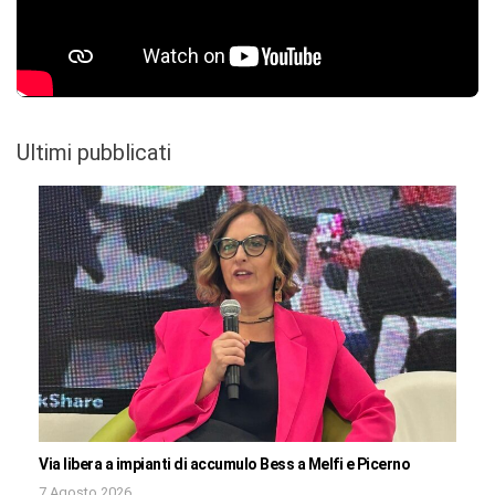
Ultimi pubblicati
Via libera a impianti di accumulo Bess a Melfi e Picerno
7 Agosto 2026