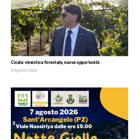
Cicala: vivaistica forestale, nuova opportunità
6 Agosto 2026