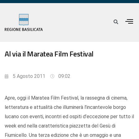
Al via il Maratea Film Festival
5 Agosto 2011
09:02
Apre, oggi il Maratea Film Festival, la rassegna di cinema,
letteratura e attualità che illuminerà l’incantevole borgo
lucano con eventi, incontri ed ospiti d’eccezione per tutto il
week end nella caratteristica piazzetta del Gesù di
Fiumicello. Una terza edizione che è un omaggio e una