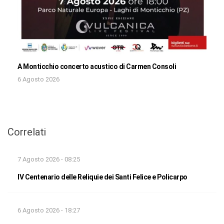
A Monticchio concerto acustico di Carmen Consoli
6 Agosto 2026
Correlati
7 Agosto 2026 - 08:25
IV Centenario delle Reliquie dei Santi Felice e Policarpo
6 Agosto 2026 - 18:27