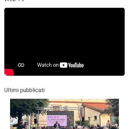
Ultimi pubblicati