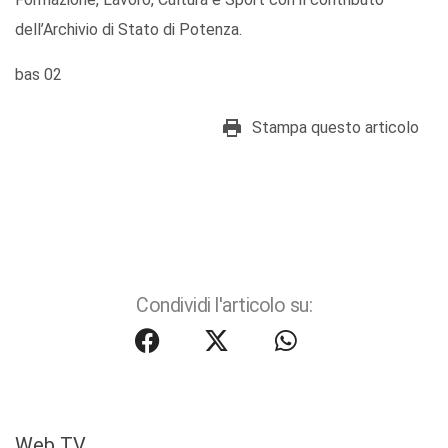
dell’Archivio di Stato di Potenza.
bas 02
Stampa questo articolo
Condividi l'articolo su:
Web TV