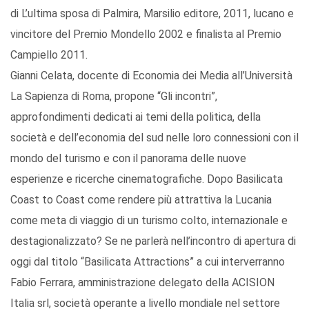
di L’ultima sposa di Palmira, Marsilio editore, 2011, lucano e
vincitore del Premio Mondello 2002 e finalista al Premio
Campiello 2011.
Gianni Celata, docente di Economia dei Media all’Università
La Sapienza di Roma, propone “Gli incontri”,
approfondimenti dedicati ai temi della politica, della
società e dell’economia del sud nelle loro connessioni con il
mondo del turismo e con il panorama delle nuove
esperienze e ricerche cinematografiche. Dopo Basilicata
Coast to Coast come rendere più attrattiva la Lucania
come meta di viaggio di un turismo colto, internazionale e
destagionalizzato? Se ne parlerà nell’incontro di apertura di
oggi dal titolo “Basilicata Attractions” a cui interverranno
Fabio Ferrara, amministrazione delegato della ACISION
Italia srl, società operante a livello mondiale nel settore