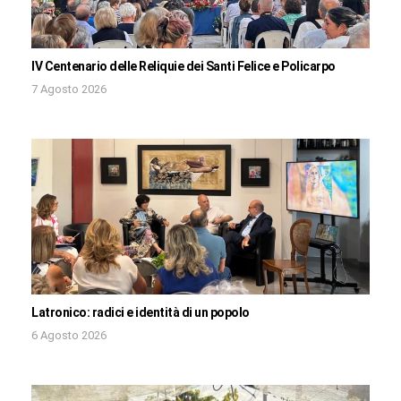
IV Centenario delle Reliquie dei Santi Felice e Policarpo
7 Agosto 2026
Latronico: radici e identità di un popolo
6 Agosto 2026