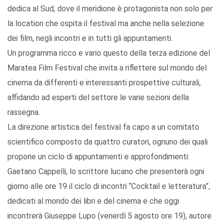
dedica al Sud, dove il meridione è protagonista non solo per
la location che ospita il festival ma anche nella selezione
dei film, negli incontri e in tutti gli appuntamenti.
Un programma ricco e vario questo della terza edizione del
Maratea Film Festival che invita a riflettere sul mondo del
cinema da differenti e interessanti prospettive culturali,
affidando ad esperti del settore le varie sezioni della
rassegna.
La direzione artistica del festival fa capo a un comitato
scientifico composto da quattro curatori, ognuno dei quali
propone un ciclo di appuntamenti e approfondimenti:
Gaetano Cappelli, lo scrittore lucano che presenterà ogni
giorno alle ore 19 il ciclo di incontri “Cocktail e letteratura”,
dedicati al mondo dei libri e del cinema e che oggi
incontrerà Giuseppe Lupo (venerdì 5 agosto ore 19), autore