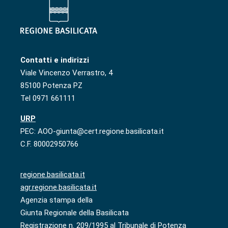
Contatti e indirizzi
Viale Vincenzo Verrastro, 4
85100 Potenza PZ
Tel 0971 661111
URP
PEC: AOO-giunta@cert.regione.basilicata.it
C.F. 80002950766
regione.basilicata.it
agr.regione.basilicata.it
Agenzia stampa della
Giunta Regionale della Basilicata
Registrazione n. 209/1995 al Tribunale di Potenza