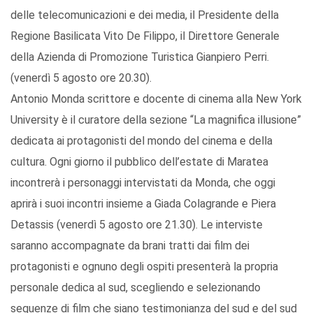
delle telecomunicazioni e dei media, il Presidente della
Regione Basilicata Vito De Filippo, il Direttore Generale
della Azienda di Promozione Turistica Gianpiero Perri.
(venerdì 5 agosto ore 20.30).
Antonio Monda scrittore e docente di cinema alla New York
University è il curatore della sezione “La magnifica illusione”
dedicata ai protagonisti del mondo del cinema e della
cultura. Ogni giorno il pubblico dell’estate di Maratea
incontrerà i personaggi intervistati da Monda, che oggi
aprirà i suoi incontri insieme a Giada Colagrande e Piera
Detassis (venerdì 5 agosto ore 21.30). Le interviste
saranno accompagnate da brani tratti dai film dei
protagonisti e ognuno degli ospiti presenterà la propria
personale dedica al sud, scegliendo e selezionando
sequenze di film che siano testimonianza del sud e del sud