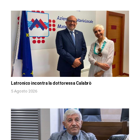
Latronico incontra la dottoressa Calabrò
5 Agosto 2026