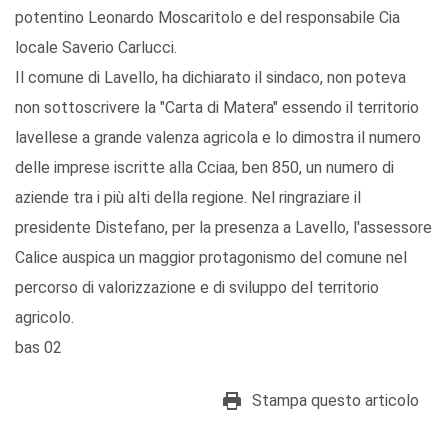
potentino Leonardo Moscaritolo e del responsabile Cia
locale Saverio Carlucci.
Il comune di Lavello, ha dichiarato il sindaco, non poteva
non sottoscrivere la "Carta di Matera" essendo il territorio
lavellese a grande valenza agricola e lo dimostra il numero
delle imprese iscritte alla Cciaa, ben 850, un numero di
aziende tra i più alti della regione. Nel ringraziare il
presidente Distefano, per la presenza a Lavello, l'assessore
Calice auspica un maggior protagonismo del comune nel
percorso di valorizzazione e di sviluppo del territorio
agricolo.
bas 02
Stampa questo articolo