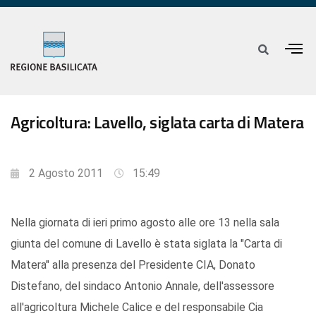
Agricoltura: Lavello, siglata carta di Matera
2 Agosto 2011
15:49
Nella giornata di ieri primo agosto alle ore 13 nella sala
giunta del comune di Lavello è stata siglata la "Carta di
Matera" alla presenza del Presidente CIA, Donato
Distefano, del sindaco Antonio Annale, dell'assessore
all'agricoltura Michele Calice e del responsabile Cia