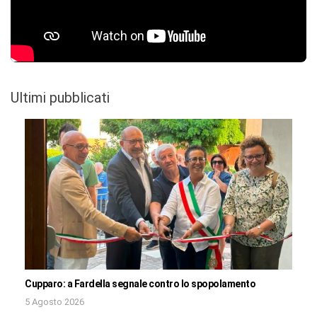
Ultimi pubblicati
Cupparo: a Fardella segnale contro lo spopolamento
5 Agosto 2026