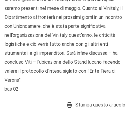
saremo presenti nel mese di maggio. Quanto al Vinitaly, il
Dipartimento affronterà nei prossimi giorni in un incontro
con Unioncamere, che è stata parte significativa
nell’organizzazione del Vinitaly quest’anno, le criticità
logistiche e ciò verrà fatto anche con gli altri enti
strumentali e gli imprenditori. Sarà infine discussa – ha
concluso Viti – l’ubicazione dello Stand lucano facendo
valere il protocollo d’intesa siglato con l’Ente Fiera di
Verona”.
bas 02
Stampa questo articolo