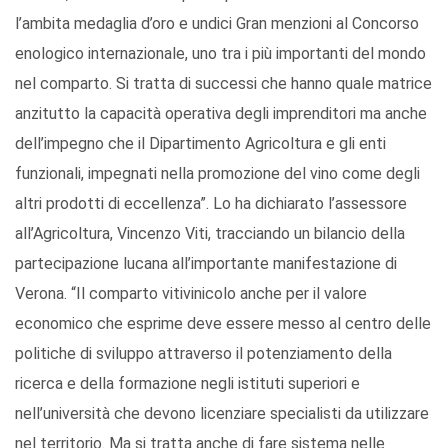
l’ambita medaglia d’oro e undici Gran menzioni al Concorso
enologico internazionale, uno tra i più importanti del mondo
nel comparto. Si tratta di successi che hanno quale matrice
anzitutto la capacità operativa degli imprenditori ma anche
dell’impegno che il Dipartimento Agricoltura e gli enti
funzionali, impegnati nella promozione del vino come degli
altri prodotti di eccellenza”. Lo ha dichiarato l’assessore
all’Agricoltura, Vincenzo Viti, tracciando un bilancio della
partecipazione lucana all’importante manifestazione di
Verona. “Il comparto vitivinicolo anche per il valore
economico che esprime deve essere messo al centro delle
politiche di sviluppo attraverso il potenziamento della
ricerca e della formazione negli istituti superiori e
nell’università che devono licenziare specialisti da utilizzare
nel territorio. Ma si tratta anche di fare sistema nelle