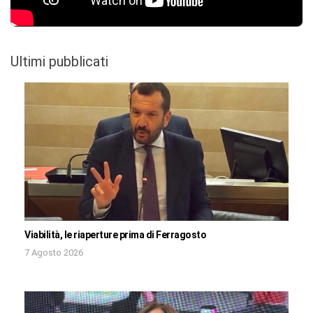
Ultimi pubblicati
Viabilità, le riaperture prima di Ferragosto
7 Agosto 2026