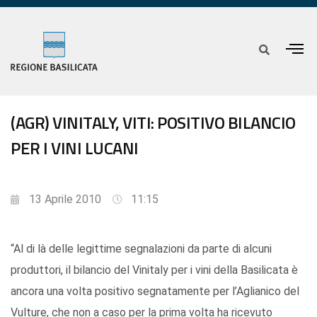
(AGR) VINITALY, VITI: POSITIVO BILANCIO
PER I VINI LUCANI
13 Aprile 2010
11:15
“Al di là delle legittime segnalazioni da parte di alcuni
produttori, il bilancio del Vinitaly per i vini della Basilicata è
ancora una volta positivo segnatamente per l’Aglianico del
Vulture, che non a caso per la prima volta ha ricevuto