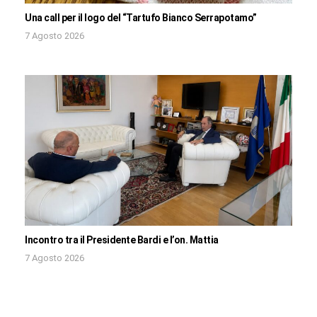
Una call per il logo del “Tartufo Bianco Serrapotamo”
7 Agosto 2026
Incontro tra il Presidente Bardi e l’on. Mattia
7 Agosto 2026