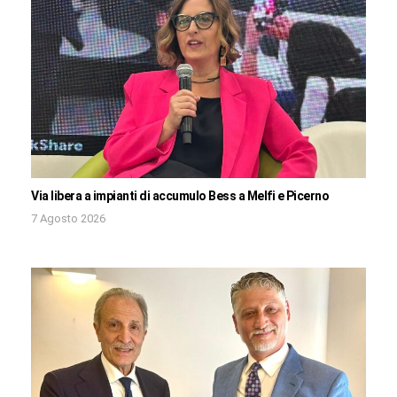
Via libera a impianti di accumulo Bess a Melfi e Picerno
7 Agosto 2026