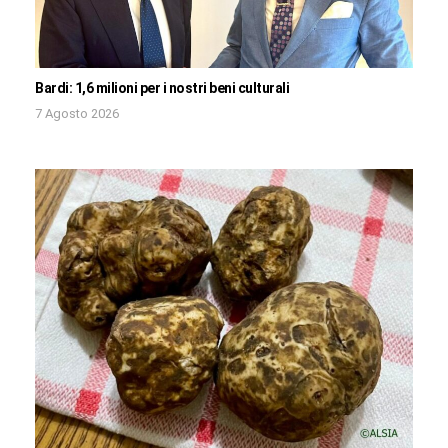
Bardi: 1,6 milioni per i nostri beni culturali
7 Agosto 2026