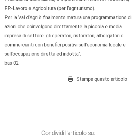
F.P.-Lavoro e Agricoltura (per l’agriturismo).
Per la Val d’Agri è finalmente matura una programmazione di
azioni che coinvolgono direttamente la piccola e media
impresa di settore, gli operatori, ristoratori, albergatori e
commercianti con benefici positivi sull’economia locale e
sull’occupazione diretta ed indotta”.
bas 02
Stampa questo articolo
Condividi l'articolo su: