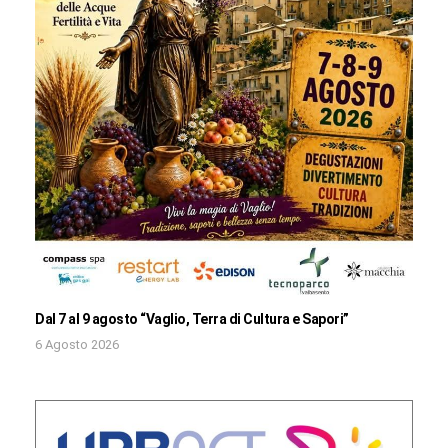
Dal 7 al 9 agosto “Vaglio, Terra di Cultura e Sapori”
6 Agosto 2026