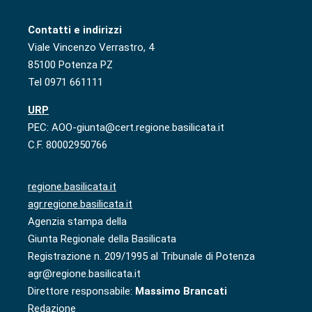
Contatti e indirizzi
Viale Vincenzo Verrastro, 4
85100 Potenza PZ
Tel 0971 661111
URP
PEC: AOO-giunta@cert.regione.basilicata.it
C.F. 80002950766
regione.basilicata.it
agr.regione.basilicata.it
Agenzia stampa della
Giunta Regionale della Basilicata
Registrazione n. 209/1995 al Tribunale di Potenza
agr@regione.basilicata.it
Direttore responsabile:
Massimo Brancati
Redazione