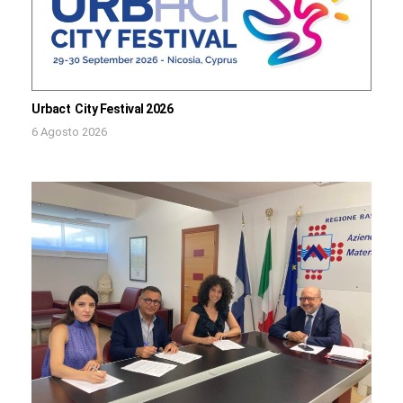
Urbact City Festival 2026
6 Agosto 2026