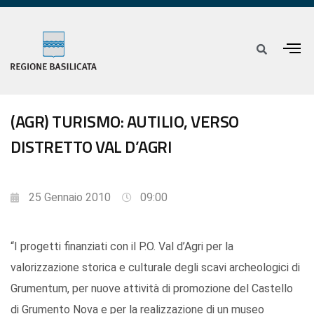
(AGR) TURISMO: AUTILIO, VERSO
DISTRETTO VAL D’AGRI
25 Gennaio 2010
09:00
“I progetti finanziati con il P.O. Val d’Agri per la
valorizzazione storica e culturale degli scavi archeologici di
Grumentum, per nuove attività di promozione del Castello
di Grumento Nova e per la realizzazione di un museo