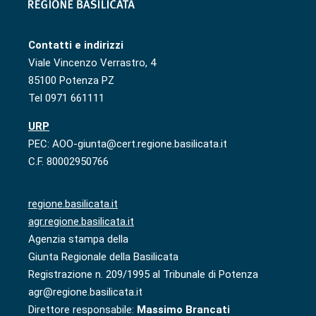
Contatti e indirizzi
Viale Vincenzo Verrastro, 4
85100 Potenza PZ
Tel 0971 661111
URP
PEC: AOO-giunta@cert.regione.basilicata.it
C.F. 80002950766
regione.basilicata.it
agr.regione.basilicata.it
Agenzia stampa della
Giunta Regionale della Basilicata
Registrazione n. 209/1995 al Tribunale di Potenza
agr@regione.basilicata.it
Direttore responsabile:
Massimo Brancati