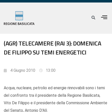
(AGR) TELECAMERE (RAI 3): DOMENICA
DE FILIPPO SU TEMI ENERGETICI
4 Giugno 2010
13:00
Acqua, nucleare, petrolio ed energie rinnovabili sono i temi
del confronto tra il presidente della Regione Basilicata,
Vito De Filippo e il presidente della Commissione Ambiente
del Senato, Antonio D'Alì.