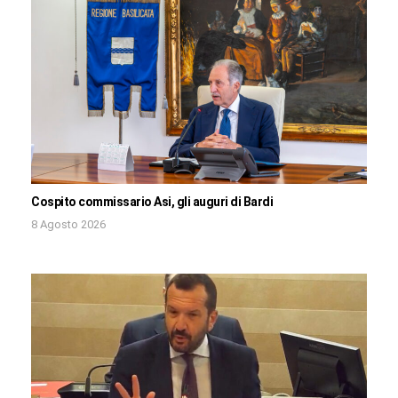
Cospito commissario Asi, gli auguri di Bardi
8 Agosto 2026