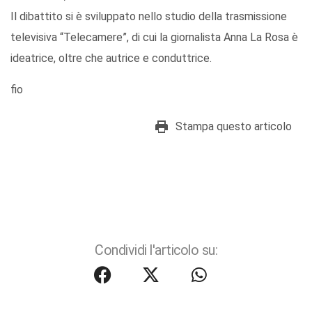
Il dibattito si è sviluppato nello studio della trasmissione
televisiva “Telecamere”, di cui la giornalista Anna La Rosa è
ideatrice, oltre che autrice e conduttrice.
fio
Stampa questo articolo
Condividi l'articolo su: