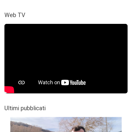
Web TV
Ultimi pubblicati