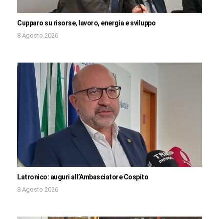
Cupparo su risorse, lavoro, energia e sviluppo
8 Agosto 2026
Latronico: auguri all’Ambasciatore Cospito
8 Agosto 2026