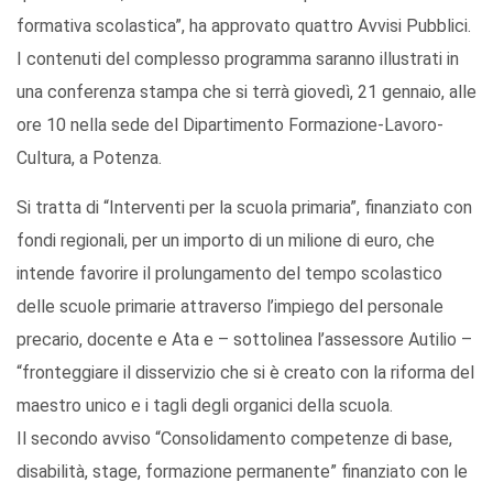
formativa scolastica”, ha approvato quattro Avvisi Pubblici.
I contenuti del complesso programma saranno illustrati in
una conferenza stampa che si terrà giovedì, 21 gennaio, alle
ore 10 nella sede del Dipartimento Formazione-Lavoro-
Cultura, a Potenza.
Si tratta di “Interventi per la scuola primaria”, finanziato con
fondi regionali, per un importo di un milione di euro, che
intende favorire il prolungamento del tempo scolastico
delle scuole primarie attraverso l’impiego del personale
precario, docente e Ata e – sottolinea l’assessore Autilio –
“fronteggiare il disservizio che si è creato con la riforma del
maestro unico e i tagli degli organici della scuola.
Il secondo avviso “Consolidamento competenze di base,
disabilità, stage, formazione permanente” finanziato con le