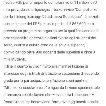
risorse FSE per un importo complessivo di 11 milioni 680
mila prevede varie tipologie; il terzo avviso “Competenze
per la lifelong learning-Cittadinanza Scolastica” , finanziato
con le risorse del FSE per un importo di 5.865.600 euro,
prevede un programma organico per la qualificazione della
professionalità docente e azioni rivolte agli studenti del
terzo, quarto e quinto anno delle scuole superiori,
coinvolgendo oltre 900 docenti delle superiori e circa 3
mila studenti.
Infine, il quarto avviso “Invito alla manifestazione di
interesse degli istituti di istruzione secondaria di secondo
grado per la partecipazione all’azione sperimentale
“Alternanza scuola-lavoro” e riguarda l’azione sperimentale
alternanza scuola-lavoro che – evidenzia l’assessore –
“costituisce una innovazione formativa oggi inserita anche