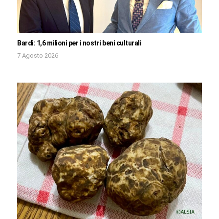
Bardi: 1,6 milioni per i nostri beni culturali
7 Agosto 2026