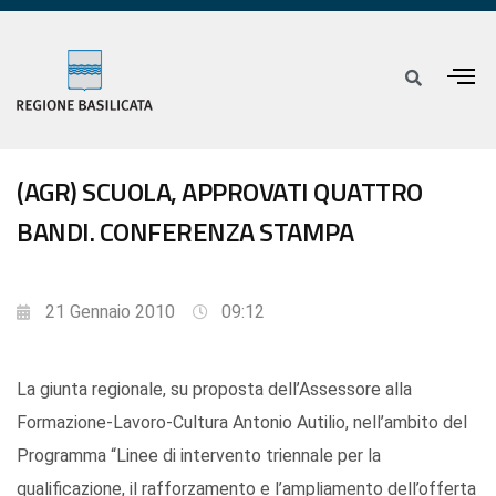
(AGR) SCUOLA, APPROVATI QUATTRO
BANDI. CONFERENZA STAMPA
21 Gennaio 2010
09:12
La giunta regionale, su proposta dell’Assessore alla
Formazione-Lavoro-Cultura Antonio Autilio, nell’ambito del
Programma “Linee di intervento triennale per la
qualificazione, il rafforzamento e l’ampliamento dell’offerta