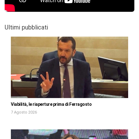
Ultimi pubblicati
Viabilità, le riaperture prima di Ferragosto
7 Agosto 2026