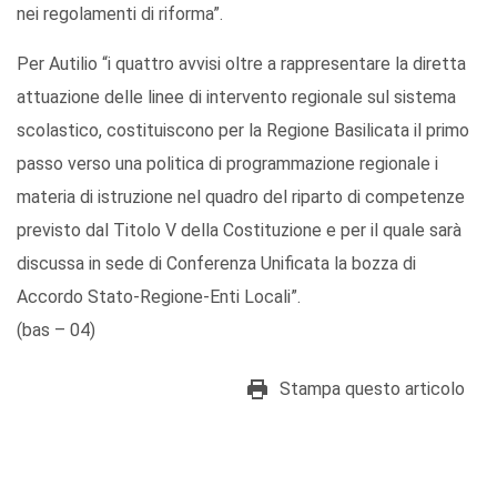
nei regolamenti di riforma”.
Per Autilio “i quattro avvisi oltre a rappresentare la diretta
attuazione delle linee di intervento regionale sul sistema
scolastico, costituiscono per la Regione Basilicata il primo
passo verso una politica di programmazione regionale i
materia di istruzione nel quadro del riparto di competenze
previsto dal Titolo V della Costituzione e per il quale sarà
discussa in sede di Conferenza Unificata la bozza di
Accordo Stato-Regione-Enti Locali”.
(bas – 04)
Stampa questo articolo