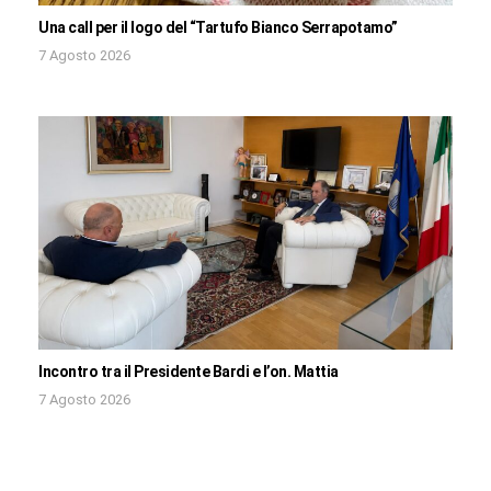
Una call per il logo del “Tartufo Bianco Serrapotamo”
7 Agosto 2026
Incontro tra il Presidente Bardi e l’on. Mattia
7 Agosto 2026