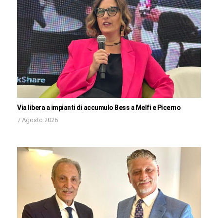
Via libera a impianti di accumulo Bess a Melfi e Picerno
7 Agosto 2026