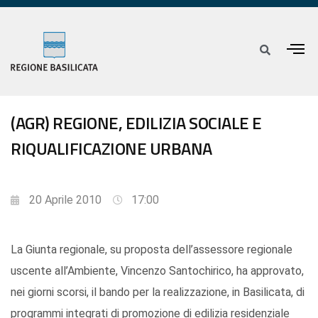
(AGR) REGIONE, EDILIZIA SOCIALE E
RIQUALIFICAZIONE URBANA
20 Aprile 2010
17:00
La Giunta regionale, su proposta dell’assessore regionale
uscente all’Ambiente, Vincenzo Santochirico, ha approvato,
nei giorni scorsi, il bando per la realizzazione, in Basilicata, di
programmi integrati di promozione di edilizia residenziale