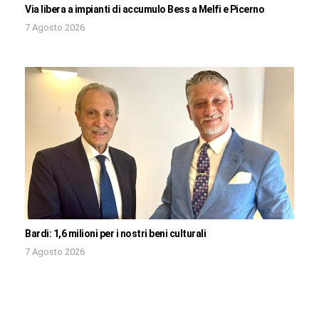
Via libera a impianti di accumulo Bess a Melfi e Picerno
7 Agosto 2026
Bardi: 1,6 milioni per i nostri beni culturali
7 Agosto 2026