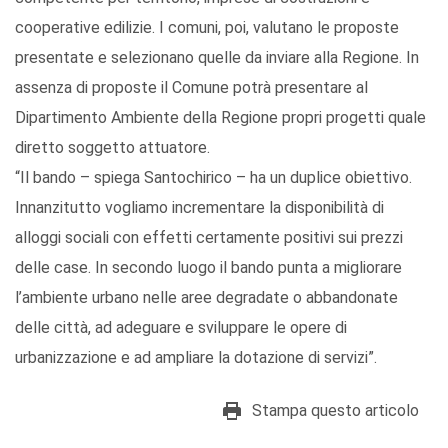
cooperative edilizie. I comuni, poi, valutano le proposte
presentate e selezionano quelle da inviare alla Regione. In
assenza di proposte il Comune potrà presentare al
Dipartimento Ambiente della Regione propri progetti quale
diretto soggetto attuatore.
“Il bando – spiega Santochirico – ha un duplice obiettivo.
Innanzitutto vogliamo incrementare la disponibilità di
alloggi sociali con effetti certamente positivi sui prezzi
delle case. In secondo luogo il bando punta a migliorare
l’ambiente urbano nelle aree degradate o abbandonate
delle città, ad adeguare e sviluppare le opere di
urbanizzazione e ad ampliare la dotazione di servizi”.
Stampa questo articolo