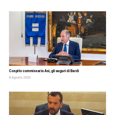
Cospito commissario Asi, gli auguri di Bardi
8 Agosto 2026