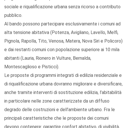
sociale e riqualificazione urbana senza ricorso a contributo
pubblico.
Al bando possono partecipare esclusivamente i comuni ad
alta tensione abitativa (Potenza, Avigliano, Lavello, Melfi,
Pignola, Rapolla, Tito, Venosa, Matera, Nova Siri e Policoro)
e dai restanti comuni con popolazione superiore ai 10 mila
abitanti (Lauria, Rionero in Vulture, Bernalda,
Montescaglioso e Pisticci).
Le proposte di programmi integrati di edilizia residenziale e
di riqualificazione urbana dovranno migliorare e diversificare,
anche tramite interventi di sostituzione edilizia, l’abitabilità
in particolare nelle zone caratterizzate da un diffuso
degrado delle costruzioni e dell’ambiente urbano. Fra le
principali caratteristiche che le proposte dei comuni
devono contenere: garantire confort abitativo, di vivibilità,