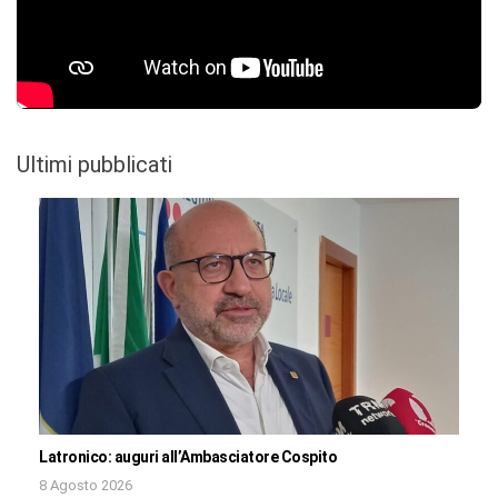
Ultimi pubblicati
Latronico: auguri all’Ambasciatore Cospito
8 Agosto 2026