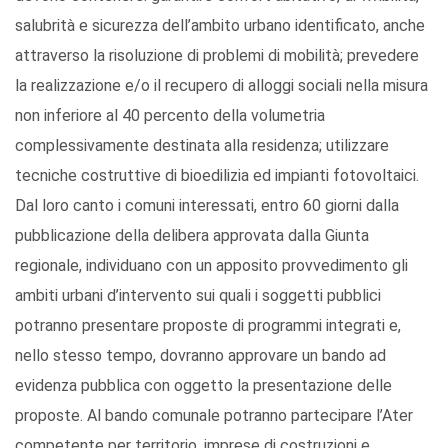
salubrità e sicurezza dell’ambito urbano identificato, anche
attraverso la risoluzione di problemi di mobilità; prevedere
la realizzazione e/o il recupero di alloggi sociali nella misura
non inferiore al 40 percento della volumetria
complessivamente destinata alla residenza; utilizzare
tecniche costruttive di bioedilizia ed impianti fotovoltaici.
Dal loro canto i comuni interessati, entro 60 giorni dalla
pubblicazione della delibera approvata dalla Giunta
regionale, individuano con un apposito provvedimento gli
ambiti urbani d’intervento sui quali i soggetti pubblici
potranno presentare proposte di programmi integrati e,
nello stesso tempo, dovranno approvare un bando ad
evidenza pubblica con oggetto la presentazione delle
proposte. Al bando comunale potranno partecipare l’Ater
competente per territorio, imprese di costruzioni e