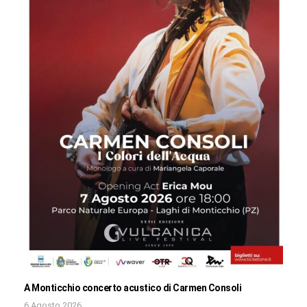
A Monticchio concerto acustico di Carmen Consoli
6 Agosto 2026