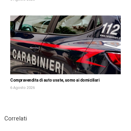
Compravendita di auto usate, uomo ai domiciliari
6 Agosto 2026
Correlati