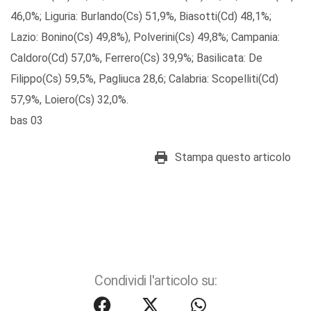
46,0%; Liguria: Burlando(Cs) 51,9%, Biasotti(Cd) 48,1%;
Lazio: Bonino(Cs) 49,8%), Polverini(Cs) 49,8%; Campania:
Caldoro(Cd) 57,0%, Ferrero(Cs) 39,9%; Basilicata: De
Filippo(Cs) 59,5%, Pagliuca 28,6; Calabria: Scopelliti(Cd)
57,9%, Loiero(Cs) 32,0%.
bas 03
Stampa questo articolo
Condividi l'articolo su: