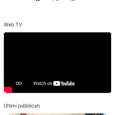
Web TV
Ultimi pubblicati