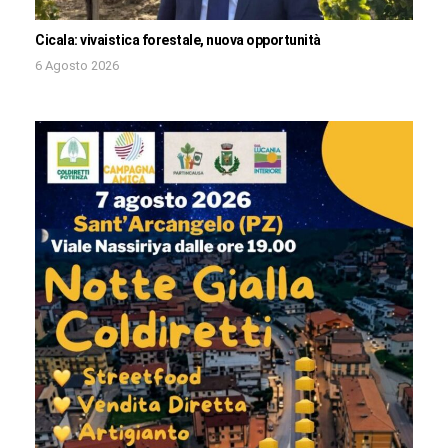
Cicala: vivaistica forestale, nuova opportunità
6 Agosto 2026