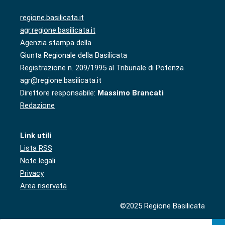
regione.basilicata.it
agr.regione.basilicata.it
Agenzia stampa della
Giunta Regionale della Basilicata
Registrazione n. 209/1995 al Tribunale di Potenza
agr@regione.basilicata.it
Direttore responsabile:
Massimo Brancati
Redazione
Link utili
Lista RSS
Note legali
Privacy
Area riservata
©2025 Regione Basilicata