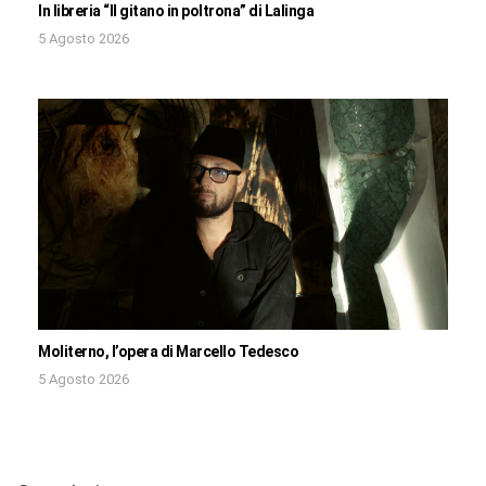
In libreria “Il gitano in poltrona” di Lalinga
5 Agosto 2026
Moliterno, l’opera di Marcello Tedesco
5 Agosto 2026