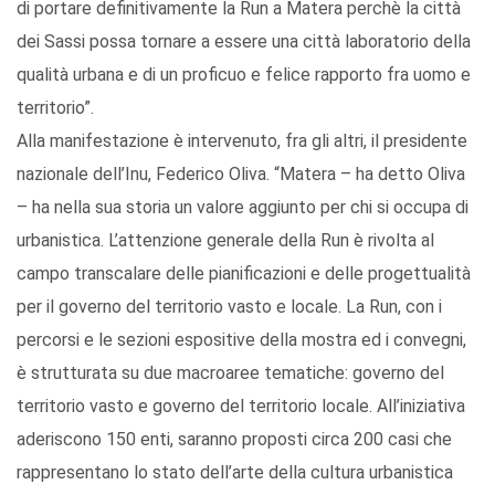
di portare definitivamente la Run a Matera perchè la città
dei Sassi possa tornare a essere una città laboratorio della
qualità urbana e di un proficuo e felice rapporto fra uomo e
territorio”.
Alla manifestazione è intervenuto, fra gli altri, il presidente
nazionale dell’Inu, Federico Oliva. “Matera – ha detto Oliva
– ha nella sua storia un valore aggiunto per chi si occupa di
urbanistica. L’attenzione generale della Run è rivolta al
campo transcalare delle pianificazioni e delle progettualità
per il governo del territorio vasto e locale. La Run, con i
percorsi e le sezioni espositive della mostra ed i convegni,
è strutturata su due macroaree tematiche: governo del
territorio vasto e governo del territorio locale. All’iniziativa
aderiscono 150 enti, saranno proposti circa 200 casi che
rappresentano lo stato dell’arte della cultura urbanistica