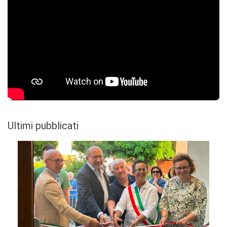
Ultimi pubblicati