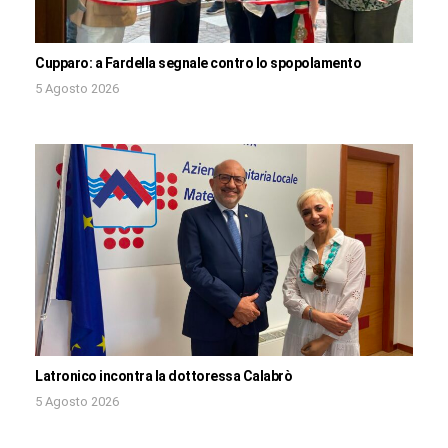
Cupparo: a Fardella segnale contro lo spopolamento
5 Agosto 2026
Latronico incontra la dottoressa Calabrò
5 Agosto 2026