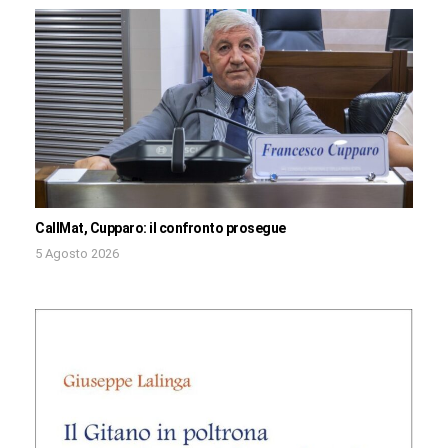
CallMat, Cupparo: il confronto prosegue
5 Agosto 2026