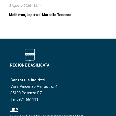
5 Agosto 2026 - 13:14
Moliterno, l’opera di Marcello Tedesco
Contatti e indirizzi
Viale Vincenzo Verrastro, 4
85100 Potenza PZ
Tel 0971 661111
URP