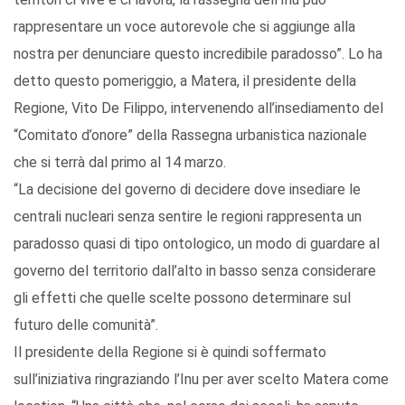
rappresentare un voce autorevole che si aggiunge alla
nostra per denunciare questo incredibile paradosso”. Lo ha
detto questo pomeriggio, a Matera, il presidente della
Regione, Vito De Filippo, intervenendo all’insediamento del
“Comitato d’onore” della Rassegna urbanistica nazionale
che si terrà dal primo al 14 marzo.
“La decisione del governo di decidere dove insediare le
centrali nucleari senza sentire le regioni rappresenta un
paradosso quasi di tipo ontologico, un modo di guardare al
governo del territorio dall’alto in basso senza considerare
gli effetti che quelle scelte possono determinare sul
futuro delle comunità”.
Il presidente della Regione si è quindi soffermato
sull’iniziativa ringraziando l’Inu per aver scelto Matera come