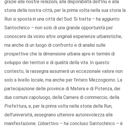
grazie alle nostre relazioni, alla disponibilità dell’Inu e alla
storia della nostra città, per la prima volta nella sua storia la
Run si sposta in una città del Sud. Si tratta – ha aggiunto
Santochirico – non solo di una grande opportunità per
conoscere da vicino altre originali esperienze urbanistiche,
ma anche di un luogo di confronto e di analisi sulle
prospettive che la dimensione urbana apre in termini di
sviluppo dei territori e di qualità della vita. In questo
contesto, la rassegna assumerà un eccezionale valore non
solo a livello locale, ma anche per l’intero Mezzogiorno. La
partecipazione delle province di Matera e di Potenza, dei
due comuni capoluogo, della Camera di commercio, della
Prefettura, e, per la prima volta nella storia della Run,
dell’università, assegnano ulteriore autorevolezza alla
manifestazione. L’obiettivo – ha concluso Santochirico – è