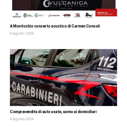
A Monticchio concerto acustico di Carmen Consoli
6 Agosto 2026
Compravendita di auto usate, uomo ai domiciliari
6 Agosto 2026