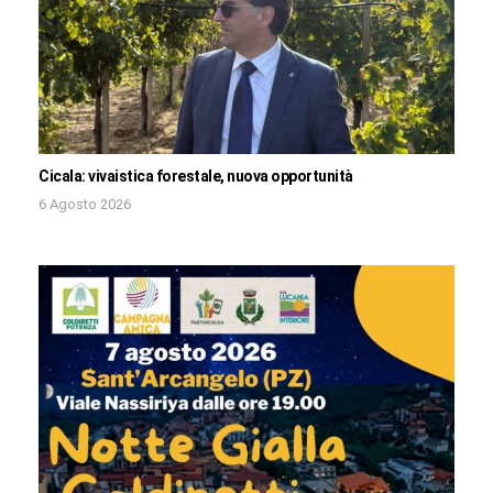
Cicala: vivaistica forestale, nuova opportunità
6 Agosto 2026