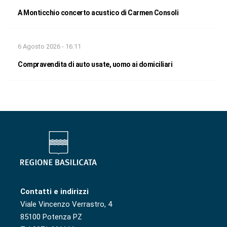
A Monticchio concerto acustico di Carmen Consoli
6 Agosto 2026 - 16:11
Compravendita di auto usate, uomo ai domiciliari
Contatti e indirizzi
Viale Vincenzo Verrastro, 4
85100 Potenza PZ