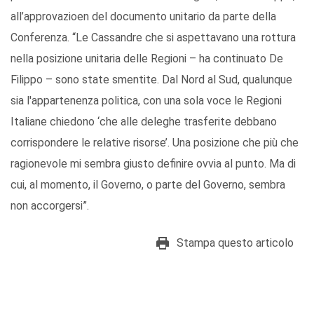
all’approvazioen del documento unitario da parte della
Conferenza. “Le Cassandre che si aspettavano una rottura
nella posizione unitaria delle Regioni – ha continuato De
Filippo – sono state smentite. Dal Nord al Sud, qualunque
sia l'appartenenza politica, con una sola voce le Regioni
Italiane chiedono ‘che alle deleghe trasferite debbano
corrispondere le relative risorse’. Una posizione che più che
ragionevole mi sembra giusto definire ovvia al punto. Ma di
cui, al momento, il Governo, o parte del Governo, sembra
non accorgersi”.
Stampa questo articolo