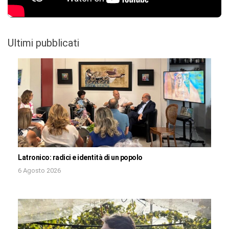
Ultimi pubblicati
Latronico: radici e identità di un popolo
6 Agosto 2026