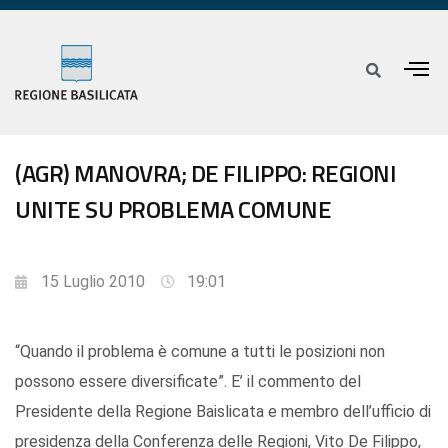
(AGR) MANOVRA; DE FILIPPO: REGIONI
UNITE SU PROBLEMA COMUNE
15 Luglio 2010
19:01
“Quando il problema è comune a tutti le posizioni non
possono essere diversificate”. E’ il commento del
Presidente della Regione Baislicata e membro dell’ufficio di
presidenza della Conferenza delle Regioni, Vito De Filippo,