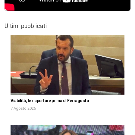
Ultimi pubblicati
Viabilità, le riaperture prima di Ferragosto
7 Agosto 2026