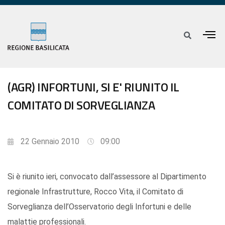
(AGR) INFORTUNI, SI E' RIUNITO IL
COMITATO DI SORVEGLIANZA
22 Gennaio 2010
09:00
Si è riunito ieri, convocato dall’assessore al Dipartimento
regionale Infrastrutture, Rocco Vita, il Comitato di
Sorveglianza dell’Osservatorio degli Infortuni e delle
malattie professionali.