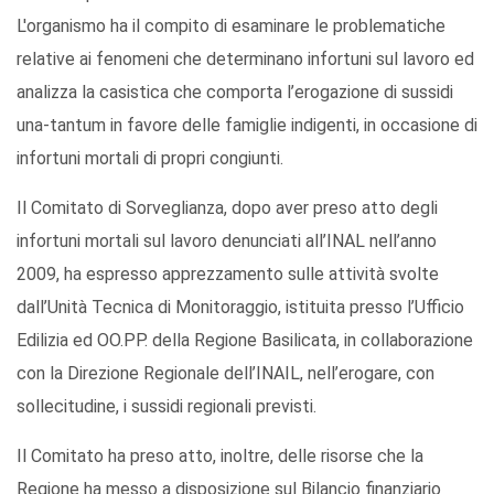
L'organismo ha il compito di esaminare le problematiche
relative ai fenomeni che determinano infortuni sul lavoro ed
analizza la casistica che comporta l’erogazione di sussidi
una-tantum in favore delle famiglie indigenti, in occasione di
infortuni mortali di propri congiunti.
Il Comitato di Sorveglianza, dopo aver preso atto degli
infortuni mortali sul lavoro denunciati all’INAL nell’anno
2009, ha espresso apprezzamento sulle attività svolte
dall’Unità Tecnica di Monitoraggio, istituita presso l’Ufficio
Edilizia ed OO.PP. della Regione Basilicata, in collaborazione
con la Direzione Regionale dell’INAIL, nell’erogare, con
sollecitudine, i sussidi regionali previsti.
Il Comitato ha preso atto, inoltre, delle risorse che la
Regione ha messo a disposizione sul Bilancio finanziario