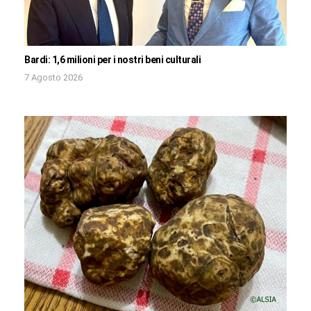
Bardi: 1,6 milioni per i nostri beni culturali
7 Agosto 2026