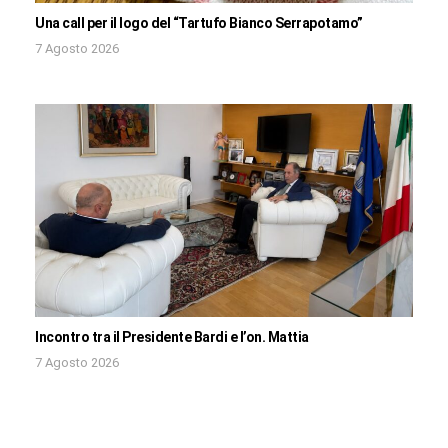
Una call per il logo del “Tartufo Bianco Serrapotamo”
7 Agosto 2026
Incontro tra il Presidente Bardi e l’on. Mattia
7 Agosto 2026