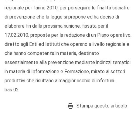
regionale per l’anno 2010, per perseguire le finalità sociali e
di prevenzione che la legge si propone ed ha deciso di
elaborare fin dalla prossima riunione, fissata per il
17.02.2010, proposte per la redazione di un Piano operativo,
diretto agli Enti ed Istituti che operano a livello regionale e
che hanno competenza in materia, destinato
essenzialmente alla prevenzione mediante indirizzi tematici
in materia di Informazione e Formazione, mirato ai settori
produttivi che risultano a maggior rischio di infortuni.
bas 02
Stampa questo articolo