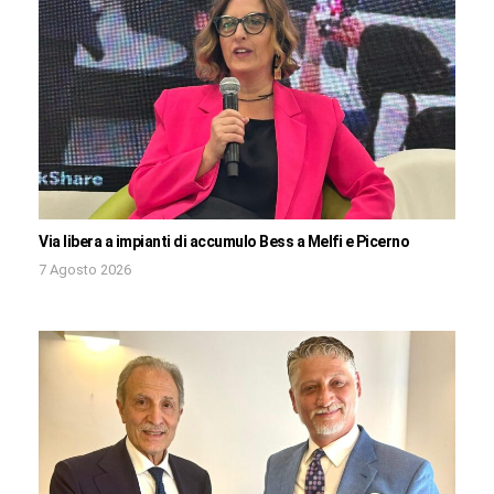
Via libera a impianti di accumulo Bess a Melfi e Picerno
7 Agosto 2026