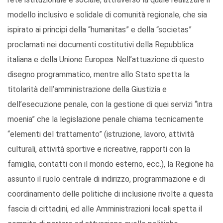
modello inclusivo e solidale di comunità regionale, che sia
ispirato ai principi della “humanitas” e della “societas”
proclamati nei documenti costitutivi della Repubblica
italiana e della Unione Europea. Nell’attuazione di questo
disegno programmatico, mentre allo Stato spetta la
titolarità dell’amministrazione della Giustizia e
dell’esecuzione penale, con la gestione di quei servizi “intra
moenia” che la legislazione penale chiama tecnicamente
“elementi del trattamento” (istruzione, lavoro, attività
culturali, attività sportive e ricreative, rapporti con la
famiglia, contatti con il mondo esterno, ecc.), la Regione ha
assunto il ruolo centrale di indirizzo, programmazione e di
coordinamento delle politiche di inclusione rivolte a questa
fascia di cittadini, ed alle Amministrazioni locali spetta il