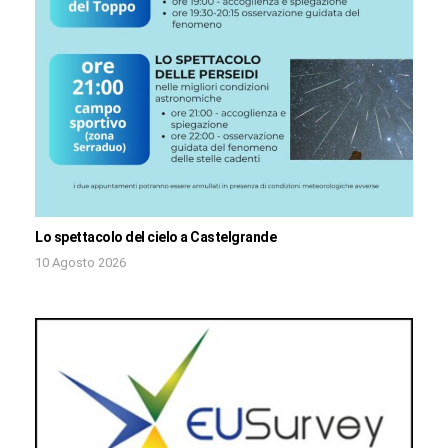
Lo spettacolo del cielo a Castelgrande
10 Agosto 2026