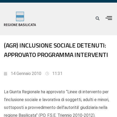
(AGR) INCLUSIONE SOCIALE DETENUTI:
APPROVATO PROGRAMMA INTERVENTI
14 Gennaio 2010
11:31
La Giunta Regionale ha approvato “Linee di intervento per
l’inclusione sociale e lavorativa di soggetti, adulti e minori,
sottoposti a provvedimento dell’autorità’ giudiziaria nella
regione Basilicata” (P.O. F.S.E. Triennio 2010-2012).