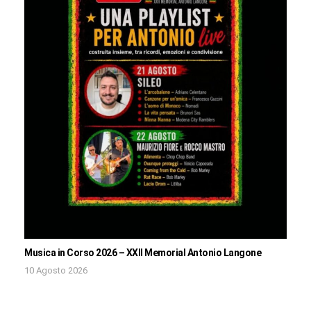
Musica in Corso 2026 – XXII Memorial Antonio Langone
10 Agosto 2026