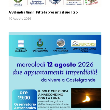
A Salandra Gianni Pittella presenta il suo libro
10 Agosto 2026