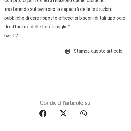
compito di portare ad attuazione quelle politiche,
trasferendo sul territorio la capacità delle Istituzioni
pubbliche di dare risposte efficaci ai bisogni di tali tipologie
di cittadini e delle loro famiglie.”
bas 02
Stampa questo articolo
Condividi l'articolo su: