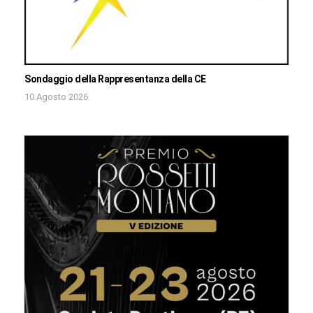
Sondaggio della Rappresentanza della CE
10 Agosto 2026