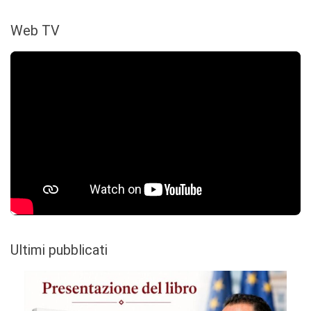
Web TV
Ultimi pubblicati