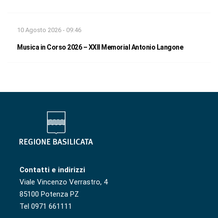
10 Agosto 2026 - 09:46
Musica in Corso 2026 – XXII Memorial Antonio Langone
Contatti e indirizzi
Viale Vincenzo Verrastro, 4
85100 Potenza PZ
Tel 0971 661111