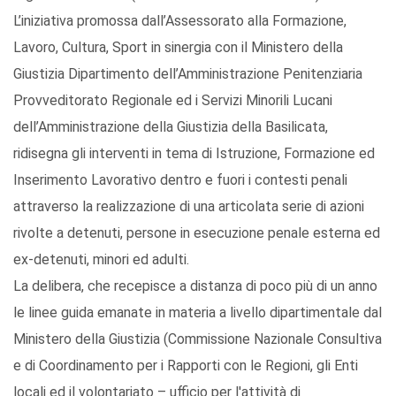
L’iniziativa promossa dall’Assessorato alla Formazione,
Lavoro, Cultura, Sport in sinergia con il Ministero della
Giustizia Dipartimento dell’Amministrazione Penitenziaria
Provveditorato Regionale ed i Servizi Minorili Lucani
dell’Amministrazione della Giustizia della Basilicata,
ridisegna gli interventi in tema di Istruzione, Formazione ed
Inserimento Lavorativo dentro e fuori i contesti penali
attraverso la realizzazione di una articolata serie di azioni
rivolte a detenuti, persone in esecuzione penale esterna ed
ex-detenuti, minori ed adulti.
La delibera, che recepisce a distanza di poco più di un anno
le linee guida emanate in materia a livello dipartimentale dal
Ministero della Giustizia (Commissione Nazionale Consultiva
e di Coordinamento per i Rapporti con le Regioni, gli Enti
locali ed il volontariato – ufficio per l'attività di