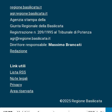
regione.basilicata.it
agr.regione.basilicata.it
Agenzia stampa della
Giunta Regionale della Basilicata
Registrazione n. 209/1995 al Tribunale di Potenza
agr@regione.basilicata.it
Direttore responsabile:
Massimo Brancati
Redazione
Link utili
Lista RSS
Note legali
Privacy
Area riservata
©2025 Regione Basilicata