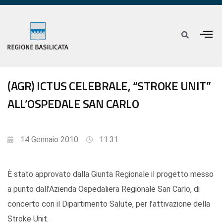
(AGR) ICTUS CELEBRALE, “STROKE UNIT”
ALL’OSPEDALE SAN CARLO
14 Gennaio 2010
11:31
È stato approvato dalla Giunta Regionale il progetto messo
a punto dall’Azienda Ospedaliera Regionale San Carlo, di
concerto con il Dipartimento Salute, per l’attivazione della
Stroke Unit.