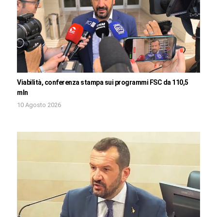
Viabilità, conferenza stampa sui programmi FSC da 110,5
mln
10 Agosto 2026