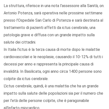
La struttura, riferisce in una nota l’assessore alla Sanità, on.
Antonio Potenza, sarà operativa nelle prossime settimane
presso l’Ospedale San Carlo di Potenza e sarà destinata al
trattamento di pazienti affetti da ictus cerebrale, una
patologia grave e diffusa con un grande impatto sulla
salute dei cittadini.
In Italia l’ictus è la terza causa di morte dopo le malattie
cardiovascolari e le neoplasie, causando il 10-12% di tutti i
decessi per anno e rappresenta la principale causa di
invalidità. In Basilicata, ogni anno circa 1400 persone sono
colpite da ictus cerebrale.
L’ictus cerebrale, quindi, è una malattia che ha un grande
impatto sulla salute delle popolazioni sia per il numero che
per l’età delle persone colpite, che è paragonabile
all’infarto miocardico.