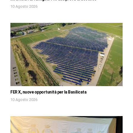
10 Agosto 2026
FER X, nuove opportunità per la Basilicata
10 Agosto 2026