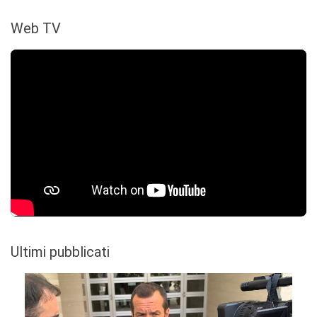
Web TV
Ultimi pubblicati