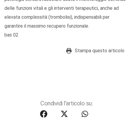
delle funzioni vitali e gli interventi terapeutici, anche ad
elevata complessità (trombolisi), indispensabili per
garantire il massimo recupero funzionale.
bas 02
Stampa questo articolo
Condividi l'articolo su: