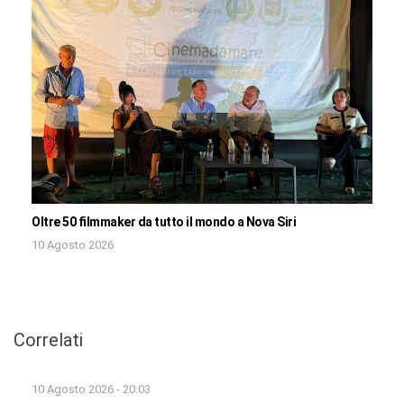
Oltre 50 filmmaker da tutto il mondo a Nova Siri
10 Agosto 2026
Correlati
10 Agosto 2026 - 20:03