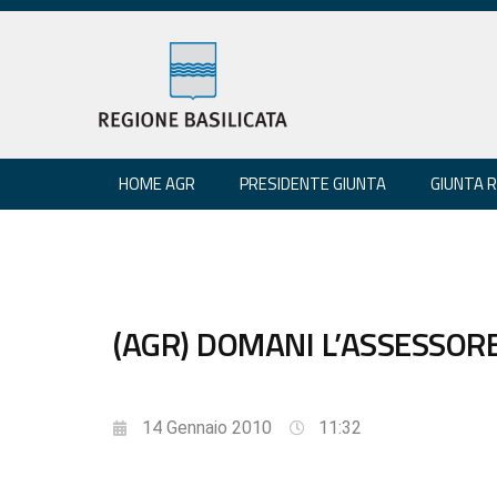
HOME AGR
PRESIDENTE GIUNTA
GIUNTA 
(AGR) DOMANI L’ASSESSORE
14 Gennaio 2010
11:32