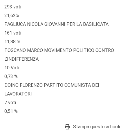
293 voti
21,62%
PAGLIUCA NICOLA GIOVANNI PER LA BASILICATA
161 voti
11,88 %
TOSCANO MARCO MOVIMENTO POLITICO CONTRO
L'INDIFFERENZA
10 Voti
0,73 %
DOINO FLORENZO PARTITO COMUNISTA DEI
LAVORATORI
7 voti
0,51 %
Stampa questo articolo