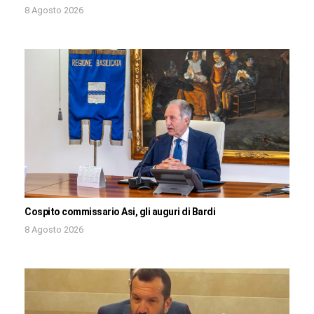
8 Agosto 2026
Cospito commissario Asi, gli auguri di Bardi
8 Agosto 2026