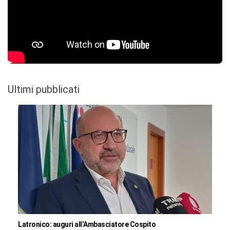
Ultimi pubblicati
Latronico: auguri all’Ambasciatore Cospito