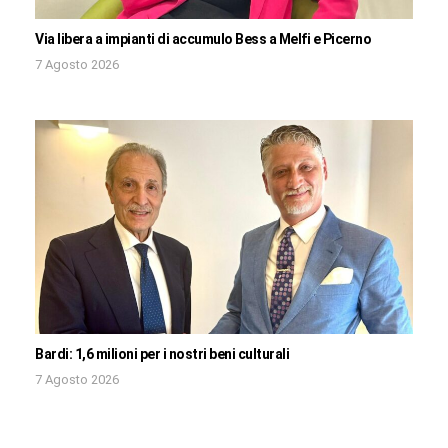
Via libera a impianti di accumulo Bess a Melfi e Picerno
7 Agosto 2026
Bardi: 1,6 milioni per i nostri beni culturali
7 Agosto 2026