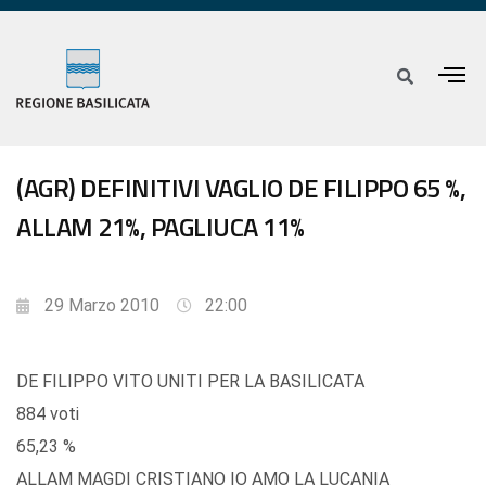
(AGR) DEFINITIVI VAGLIO DE FILIPPO 65 %,
ALLAM 21%, PAGLIUCA 11%
29 Marzo 2010
22:00
DE FILIPPO VITO UNITI PER LA BASILICATA
884 voti
65,23 %
ALLAM MAGDI CRISTIANO IO AMO LA LUCANIA