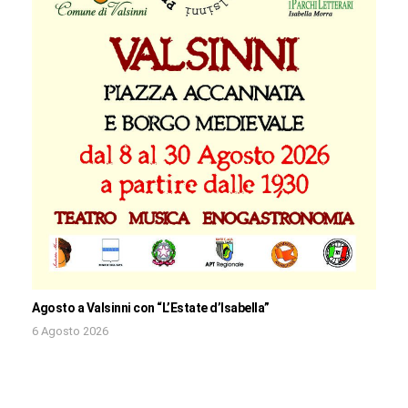
Agosto a Valsinni con “L’Estate d’Isabella”
6 Agosto 2026