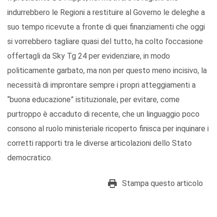
indurrebbero le Regioni a restituire al Governo le deleghe a
suo tempo ricevute a fronte di quei finanziamenti che oggi
si vorrebbero tagliare quasi del tutto, ha colto l’occasione
offertagli da Sky Tg 24 per evidenziare, in modo
politicamente garbato, ma non per questo meno incisivo, la
necessità di improntare sempre i propri atteggiamenti a
“buona educazione” istituzionale, per evitare, come
purtroppo è accaduto di recente, che un linguaggio poco
consono al ruolo ministeriale ricoperto finisca per inquinare i
corretti rapporti tra le diverse articolazioni dello Stato
democratico.
Stampa questo articolo