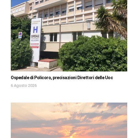
Ospedale di Policoro, precisazioni Direttori delle Uoc
6 Agosto 2026