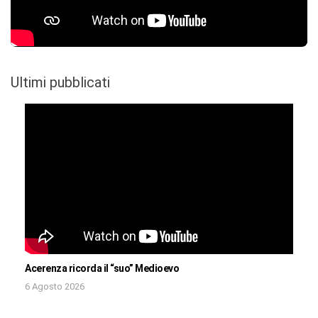
Ultimi pubblicati
Acerenza ricorda il “suo” Medioevo
6 Agosto 2026