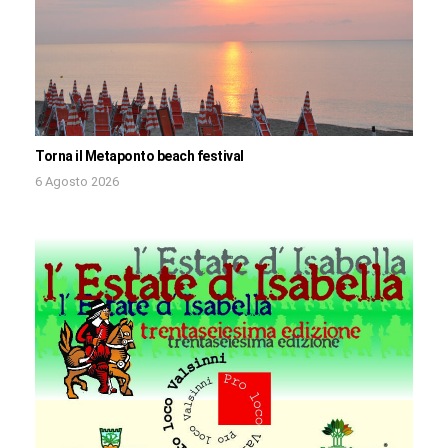
Torna il Metaponto beach festival
6 Agosto 2026