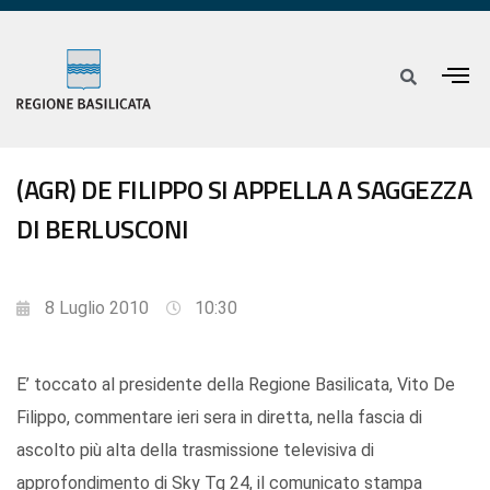
(AGR) DE FILIPPO SI APPELLA A SAGGEZZA
DI BERLUSCONI
8 Luglio 2010
10:30
E’ toccato al presidente della Regione Basilicata, Vito De
Filippo, commentare ieri sera in diretta, nella fascia di
ascolto più alta della trasmissione televisiva di
approfondimento di Sky Tg 24, il comunicato stampa