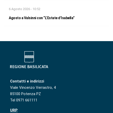
6 Agosto 2026 - 10:52
Agosto a Valsinni con “L’Estate d’Isabella”
Contatti e indirizzi
Viale Vincenzo Verrastro, 4
85100 Potenza PZ
Tel 0971 661111
URP