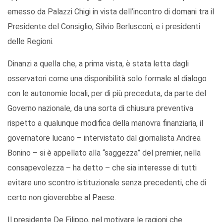
emesso da Palazzi Chigi in vista dell’incontro di domani tra il
Presidente del Consiglio, Silvio Berlusconi, e i presidenti
delle Regioni.
Dinanzi a quella che, a prima vista, è stata letta dagli
osservatori come una disponibilità solo formale al dialogo
con le autonomie locali, per di più preceduta, da parte del
Governo nazionale, da una sorta di chiusura preventiva
rispetto a qualunque modifica della manovra finanziaria, il
governatore lucano – intervistato dal giornalista Andrea
Bonino – si è appellato alla “saggezza” del premier, nella
consapevolezza – ha detto – che sia interesse di tutti
evitare uno scontro istituzionale senza precedenti, che di
certo non gioverebbe al Paese.
Il presidente De Filippo, nel motivare le ragioni che