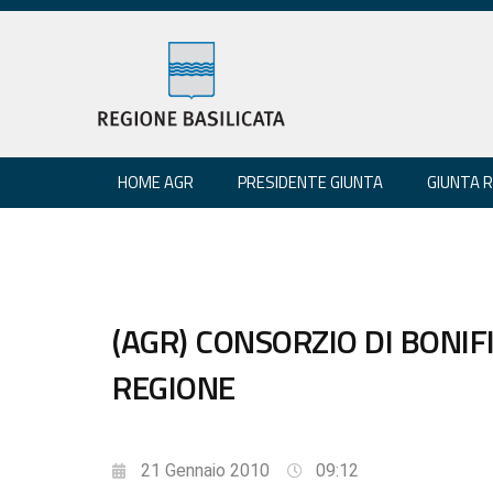
HOME AGR
PRESIDENTE GIUNTA
GIUNTA 
(AGR) CONSORZIO DI BONIFI
REGIONE
21 Gennaio 2010
09:12