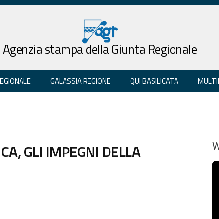
Agenzia stampa della Giunta Regionale
REGIONALE
GALASSIA REGIONE
QUI BASILICATA
MULTI
CA, GLI IMPEGNI DELLA
W