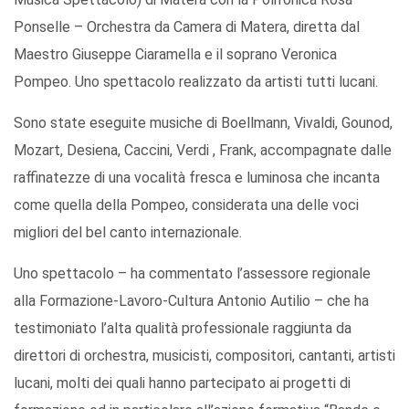
Ponselle – Orchestra da Camera di Matera, diretta dal
Maestro Giuseppe Ciaramella e il soprano Veronica
Pompeo. Uno spettacolo realizzato da artisti tutti lucani.
Sono state eseguite musiche di Boellmann, Vivaldi, Gounod,
Mozart, Desiena, Caccini, Verdi , Frank, accompagnate dalle
raffinatezze di una vocalità fresca e luminosa che incanta
come quella della Pompeo, considerata una delle voci
migliori del bel canto internazionale.
Uno spettacolo – ha commentato l’assessore regionale
alla Formazione-Lavoro-Cultura Antonio Autilio – che ha
testimoniato l’alta qualità professionale raggiunta da
direttori di orchestra, musicisti, compositori, cantanti, artisti
lucani, molti dei quali hanno partecipato ai progetti di