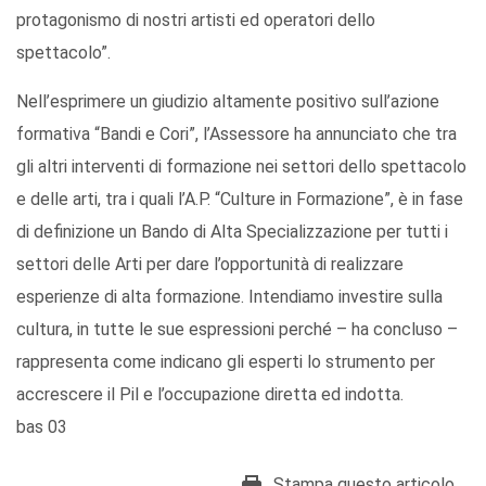
protagonismo di nostri artisti ed operatori dello
spettacolo”.
Nell’esprimere un giudizio altamente positivo sull’azione
formativa “Bandi e Cori”, l’Assessore ha annunciato che tra
gli altri interventi di formazione nei settori dello spettacolo
e delle arti, tra i quali l’A.P. “Culture in Formazione”, è in fase
di definizione un Bando di Alta Specializzazione per tutti i
settori delle Arti per dare l’opportunità di realizzare
esperienze di alta formazione. Intendiamo investire sulla
cultura, in tutte le sue espressioni perché – ha concluso –
rappresenta come indicano gli esperti lo strumento per
accrescere il Pil e l’occupazione diretta ed indotta.
bas 03
Stampa questo articolo