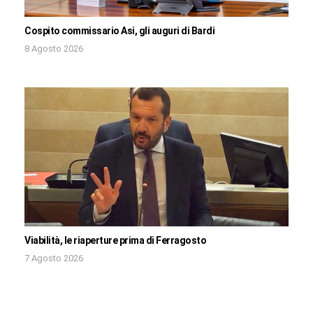
Cospito commissario Asi, gli auguri di Bardi
8 Agosto 2026
Viabilità, le riaperture prima di Ferragosto
7 Agosto 2026