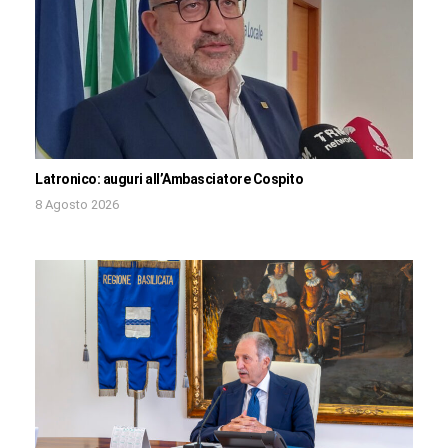
Latronico: auguri all’Ambasciatore Cospito
8 Agosto 2026