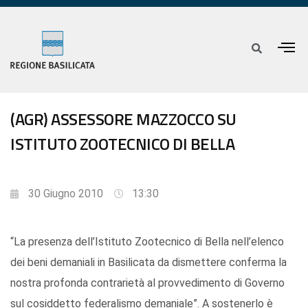
(AGR) ASSESSORE MAZZOCCO SU
ISTITUTO ZOOTECNICO DI BELLA
30 Giugno 2010
13:30
“La presenza dell’Istituto Zootecnico di Bella nell’elenco
dei beni demaniali in Basilicata da dismettere conferma la
nostra profonda contrarietà al provvedimento di Governo
sul cosiddetto federalismo demaniale”. A sostenerlo è