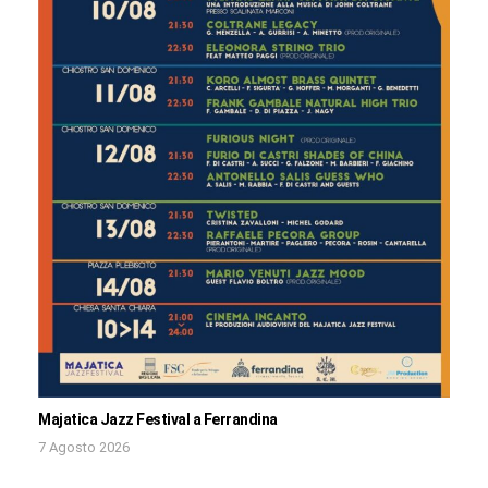
Majatica Jazz Festival a Ferrandina
7 Agosto 2026