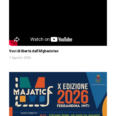
Voci di libertà dall’Afghanistan
7 Agosto 2026