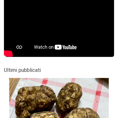
Ultimi pubblicati