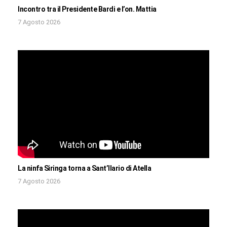
Incontro tra il Presidente Bardi e l’on. Mattia
7 Agosto 2026
La ninfa Siringa torna a Sant’Ilario di Atella
7 Agosto 2026