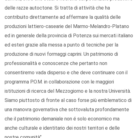
delle razze autoctone. Si tratta di attività che ha
contribuito direttamente ad affermare la qualità delle
produzioni lattiero-casearie del Marmo-Melandro-Platano
ed in generale della provincia di Potenza sui mercati italiano
ed esteri grazie alla messa a punto di tecniche per la
produzione di nuovi formaggi caprini. Un patrimonio di
professionalità e conoscenze che pertanto non
consentiremo vada disperso e che deve continuare con il
programma P.O.M. in collaborazione con le maggiori
istituzioni di ricerca del Mezzogiorno e la nostra Università.
Siamo piuttosto di fronte al caso forse più emblematico di
una manovra governativa che sottovaluta profondamente
che il patrimonio demaniale non é solo economico ma
anche culturale e identitario dei nostri territori e delle
nostre comunità”.