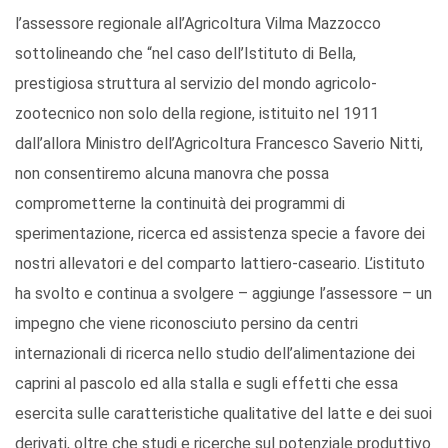
l’assessore regionale all’Agricoltura Vilma Mazzocco
sottolineando che “nel caso dell’Istituto di Bella,
prestigiosa struttura al servizio del mondo agricolo-
zootecnico non solo della regione, istituito nel 1911
dall’allora Ministro dell’Agricoltura Francesco Saverio Nitti,
non consentiremo alcuna manovra che possa
comprometterne la continuità dei programmi di
sperimentazione, ricerca ed assistenza specie a favore dei
nostri allevatori e del comparto lattiero-caseario. L’istituto
ha svolto e continua a svolgere – aggiunge l’assessore – un
impegno che viene riconosciuto persino da centri
internazionali di ricerca nello studio dell’alimentazione dei
caprini al pascolo ed alla stalla e sugli effetti che essa
esercita sulle caratteristiche qualitative del latte e dei suoi
derivati, oltre che studi e ricerche sul potenziale produttivo