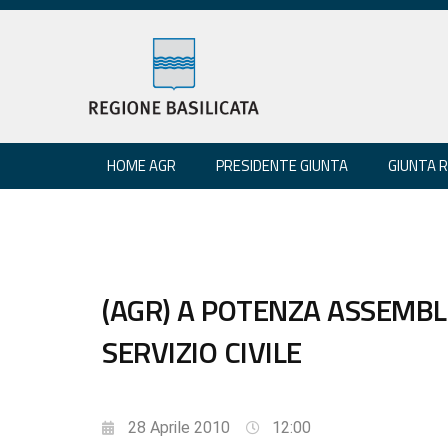
HOME AGR
PRESIDENTE GIUNTA
GIUNTA 
(AGR) A POTENZA ASSEMB
SERVIZIO CIVILE
28 Aprile 2010
12:00