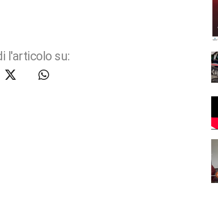
i l'articolo su: