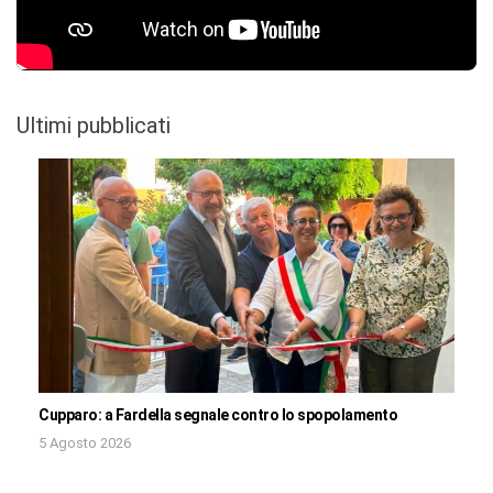
Ultimi pubblicati
Cupparo: a Fardella segnale contro lo spopolamento
5 Agosto 2026