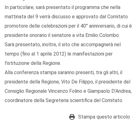
In particolare, sarà presentato il programma che nella
mattinata del 9 verrà discusso e approvato dal Comitato
promotore delle celebrazioni per il 40° anniversario, di cui è
presidente onorario il senatore a vita Emilio Colombo.
Sarà presentato, inoltre, il sito che accompagnerà nel
tempo (fino al 1 aprile 2012) le manifestazioni per
l’istituzione della Regione.
Alla conferenza stampa saranno presenti, tra gli altri, il
presidente della Regione, Vito De Filippo, il presidente del
Consiglio Regionale Vincenzo Folino e Giampaolo D’Andrea,
coordinatore della Segreteria scientifica del Comitato.
Stampa questo articolo