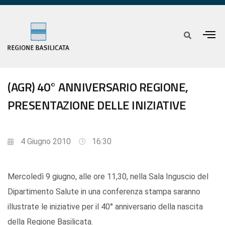
(AGR) 40° ANNIVERSARIO REGIONE,
PRESENTAZIONE DELLE INIZIATIVE
4 Giugno 2010
16:30
Mercoledì 9 giugno, alle ore 11,30, nella Sala Inguscio del
Dipartimento Salute in una conferenza stampa saranno
illustrate le iniziative per il 40° anniversario della nascita
della Regione Basilicata.