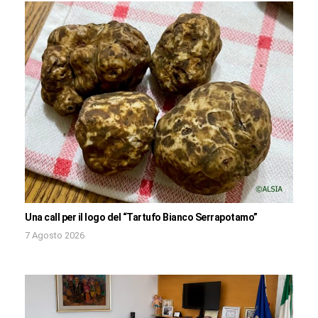
Una call per il logo del “Tartufo Bianco Serrapotamo”
7 Agosto 2026