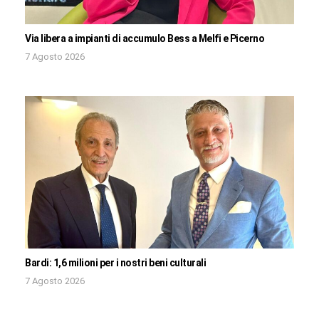
Via libera a impianti di accumulo Bess a Melfi e Picerno
7 Agosto 2026
Bardi: 1,6 milioni per i nostri beni culturali
7 Agosto 2026