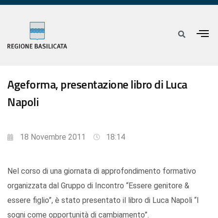
Ageforma, presentazione libro di Luca
Napoli
18 Novembre 2011
18:14
Nel corso di una giornata di approfondimento formativo
organizzata dal Gruppo di Incontro “Essere genitore &
essere figlio”, è stato presentato il libro di Luca Napoli “I
sogni come opportunità di cambiamento”.