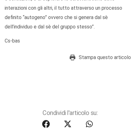
interazioni con gli altri, il tutto attraverso un processo
definito “autogeno” ovvero che si genera dal sè
dell’individuo e dal sè del gruppo stesso”.
Cs-bas
Stampa questo articolo
Condividi l'articolo su: