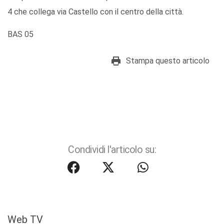
4 che collega via Castello con il centro della città.
BAS 05
Stampa questo articolo
Condividi l'articolo su:
Web TV