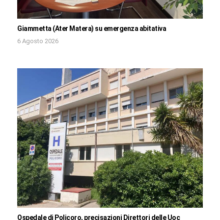
Giammetta (Ater Matera) su emergenza abitativa
6 Agosto 2026
Ospedale di Policoro, precisazioni Direttori delle Uoc