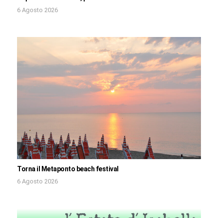
6 Agosto 2026
Torna il Metaponto beach festival
6 Agosto 2026