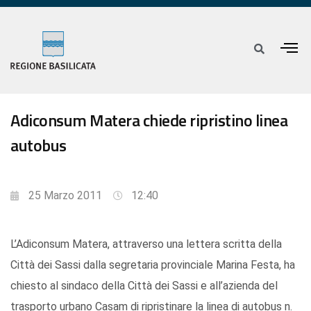
Adiconsum Matera chiede ripristino linea
autobus
25 Marzo 2011
12:40
L’Adiconsum Matera, attraverso una lettera scritta della
Città dei Sassi dalla segretaria provinciale Marina Festa, ha
chiesto al sindaco della Città dei Sassi e all’azienda del
trasporto urbano Casam di ripristinare la linea di autobus n.