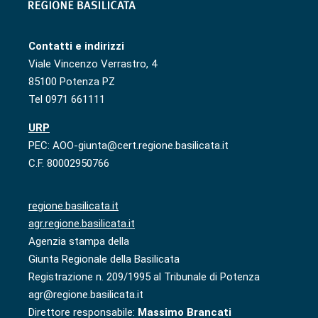
Contatti e indirizzi
Viale Vincenzo Verrastro, 4
85100 Potenza PZ
Tel 0971 661111
URP
PEC: AOO-giunta@cert.regione.basilicata.it
C.F. 80002950766
regione.basilicata.it
agr.regione.basilicata.it
Agenzia stampa della
Giunta Regionale della Basilicata
Registrazione n. 209/1995 al Tribunale di Potenza
agr@regione.basilicata.it
Direttore responsabile:
Massimo Brancati