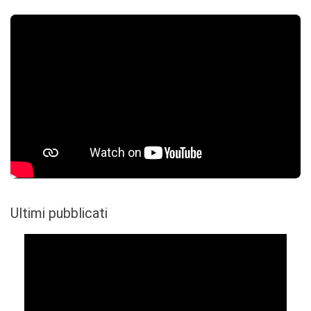
Ultimi pubblicati