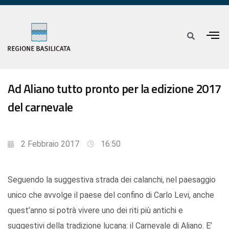
Ad Aliano tutto pronto per la edizione 2017
del carnevale
2 Febbraio 2017
16:50
Seguendo la suggestiva strada dei calanchi, nel paesaggio
unico che avvolge il paese del confino di Carlo Levi, anche
quest’anno si potrà vivere uno dei riti più antichi e
suggestivi della tradizione lucana: il Carnevale di Aliano. E’