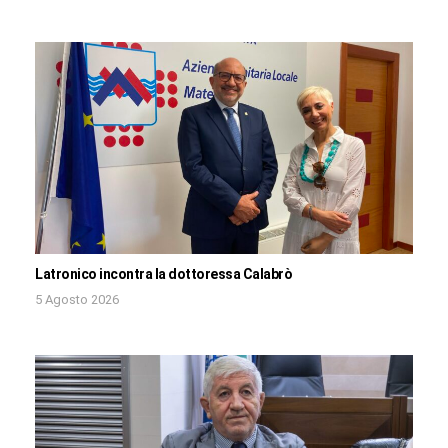
Latronico incontra la dottoressa Calabrò
5 Agosto 2026