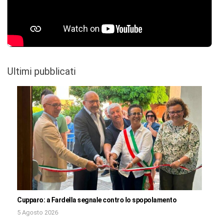
Ultimi pubblicati
Cupparo: a Fardella segnale contro lo spopolamento
5 Agosto 2026