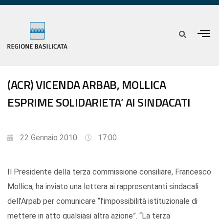
(ACR) VICENDA ARBAB, MOLLICA
ESPRIME SOLIDARIETA’ AI SINDACATI
22 Gennaio 2010
17:00
Il Presidente della terza commissione consiliare, Francesco
Mollica, ha inviato una lettera ai rappresentanti sindacali
dell’Arpab per comunicare “l’impossibilità istituzionale di
mettere in atto qualsiasi altra azione”. “La terza