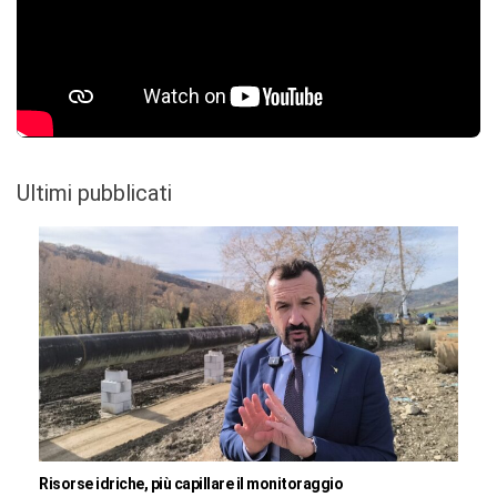
Ultimi pubblicati
Risorse idriche, più capillare il monitoraggio