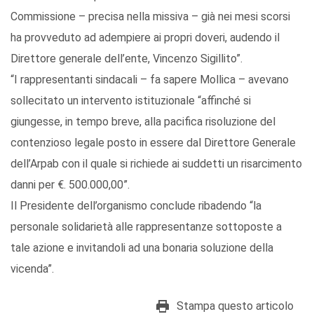
Commissione – precisa nella missiva – già nei mesi scorsi
ha provveduto ad adempiere ai propri doveri, audendo il
Direttore generale dell’ente, Vincenzo Sigillito”.
“I rappresentanti sindacali – fa sapere Mollica – avevano
sollecitato un intervento istituzionale “affinché si
giungesse, in tempo breve, alla pacifica risoluzione del
contenzioso legale posto in essere dal Direttore Generale
dell’Arpab con il quale si richiede ai suddetti un risarcimento
danni per €. 500.000,00”.
Il Presidente dell’organismo conclude ribadendo “la
personale solidarietà alle rappresentanze sottoposte a
tale azione e invitandoli ad una bonaria soluzione della
vicenda”.
Stampa questo articolo