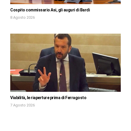
Cospito commissario Asi, gli auguri di Bardi
8 Agosto 2026
Viabilità, le riaperture prima di Ferragosto
7 Agosto 2026