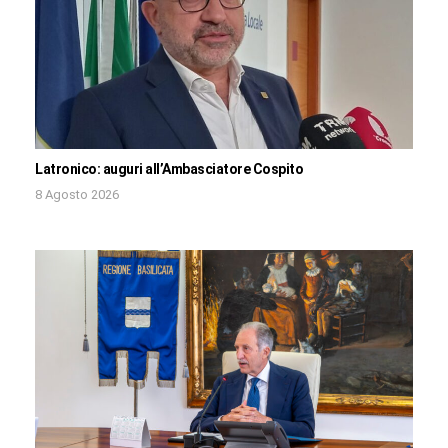
Latronico: auguri all’Ambasciatore Cospito
8 Agosto 2026