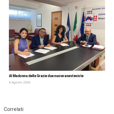
Al Madonna delle Grazie due nuove anestesiste
6 Agosto 2026
Correlati