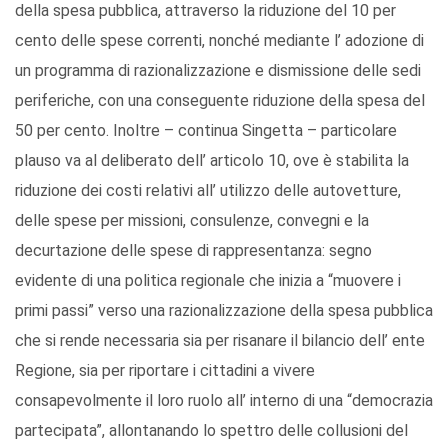
della spesa pubblica, attraverso la riduzione del 10 per
cento delle spese correnti, nonché mediante l’ adozione di
un programma di razionalizzazione e dismissione delle sedi
periferiche, con una conseguente riduzione della spesa del
50 per cento. Inoltre – continua Singetta – particolare
plauso va al deliberato dell’ articolo 10, ove è stabilita la
riduzione dei costi relativi all’ utilizzo delle autovetture,
delle spese per missioni, consulenze, convegni e la
decurtazione delle spese di rappresentanza: segno
evidente di una politica regionale che inizia a “muovere i
primi passi” verso una razionalizzazione della spesa pubblica
che si rende necessaria sia per risanare il bilancio dell’ ente
Regione, sia per riportare i cittadini a vivere
consapevolmente il loro ruolo all’ interno di una “democrazia
partecipata”, allontanando lo spettro delle collusioni del