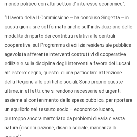
mondo politico con altri settori d’ interesse economico”.
“Il lavoro della II Commissione – ha concluso Singetta – in
questi giorni, si è soffermato anche sull’ individuazione delle
modalità di riparto dei contributi relativi alle centrali
cooperative, sul Programma di edilizia residenziale pubblica
agevolata afferente interventi costruttivi di cooperative
edilizie e sulla disciplina degli interventi a favore dei Lucani
all’ estero: segno, questo, di una particolare attenzione
della Regione alle politiche sociali. Sono proprio queste
ultime, in effetti, che si rendono necessarie ed urgenti,
assieme al contenimento della spesa pubblica, per riportare
un equilibrio nel tessuto socio – economico lucano,
purtroppo ancora martoriato da problemi di varia e vasta
natura (disoccupazione, disagio sociale, mancanza di
servizi)”.