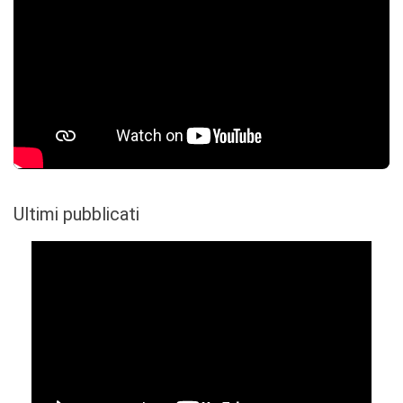
Ultimi pubblicati