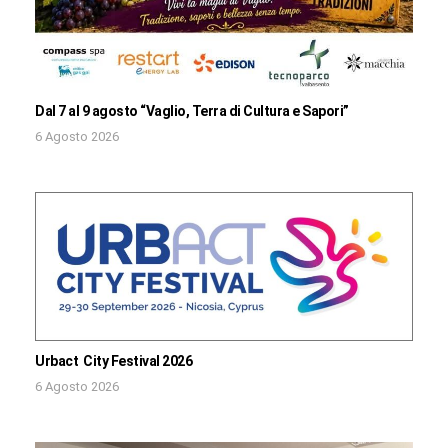
Dal 7 al 9 agosto “Vaglio, Terra di Cultura e Sapori”
6 Agosto 2026
Urbact City Festival 2026
6 Agosto 2026