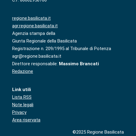
regione.basilicata.it
agr.regione.basilicata.it
Agenzia stampa della
Giunta Regionale della Basilicata
Registrazione n. 209/1995 al Tribunale di Potenza
agr@regione.basilicata.it
Direttore responsabile:
Massimo Brancati
Redazione
Link utili
Lista RSS
Note legali
Privacy
Area riservata
©2025 Regione Basilicata