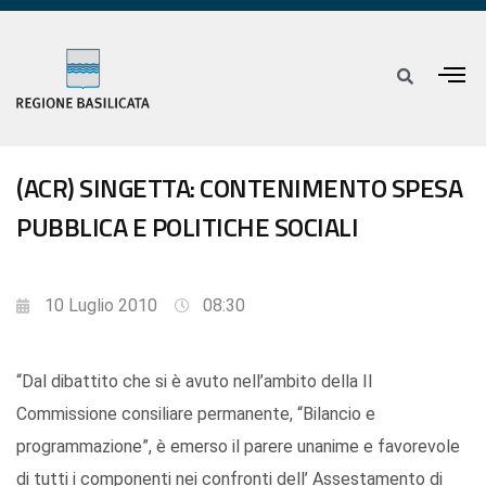
(ACR) SINGETTA: CONTENIMENTO SPESA
PUBBLICA E POLITICHE SOCIALI
10 Luglio 2010
08:30
“Dal dibattito che si è avuto nell’ambito della II
Commissione consiliare permanente, “Bilancio e
programmazione”, è emerso il parere unanime e favorevole
di tutti i componenti nei confronti dell’ Assestamento di