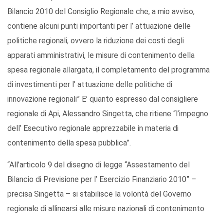
Bilancio 2010 del Consiglio Regionale che, a mio avviso,
contiene alcuni punti importanti per l’ attuazione delle
politiche regionali, ovvero la riduzione dei costi degli
apparati amministrativi, le misure di contenimento della
spesa regionale allargata, il completamento del programma
di investimenti per l’ attuazione delle politiche di
innovazione regionali” E’ quanto espresso dal consigliere
regionale di Api, Alessandro Singetta, che ritiene “l’impegno
dell’ Esecutivo regionale apprezzabile in materia di
contenimento della spesa pubblica”.
“All’articolo 9 del disegno di legge “Assestamento del
Bilancio di Previsione per l’ Esercizio Finanziario 2010” –
precisa Singetta – si stabilisce la volontà del Governo
regionale di allinearsi alle misure nazionali di contenimento