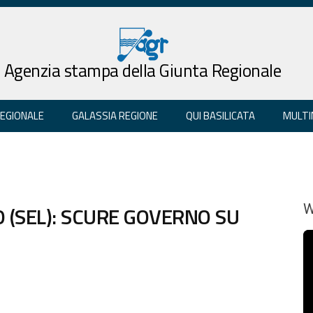
Agenzia stampa della Giunta Regionale
REGIONALE
GALASSIA REGIONE
QUI BASILICATA
MULTI
 (SEL): SCURE GOVERNO SU
W