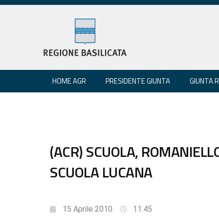
HOME AGR
PRESIDENTE GIUNTA
GIUNTA 
(ACR) SCUOLA, ROMANIELLO
SCUOLA LUCANA
15 Aprile 2010
11:45