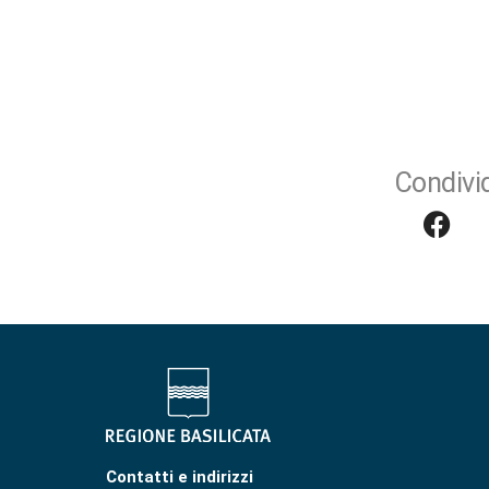
Condivid
Contatti e indirizzi