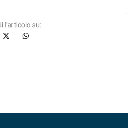
i l'articolo su: