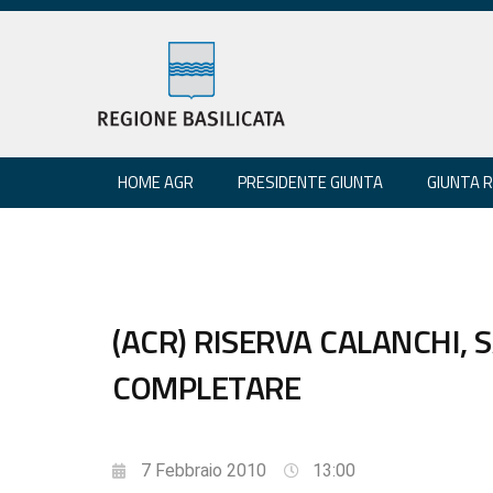
HOME AGR
PRESIDENTE GIUNTA
GIUNTA 
(ACR) RISERVA CALANCHI, 
COMPLETARE
7 Febbraio 2010
13:00