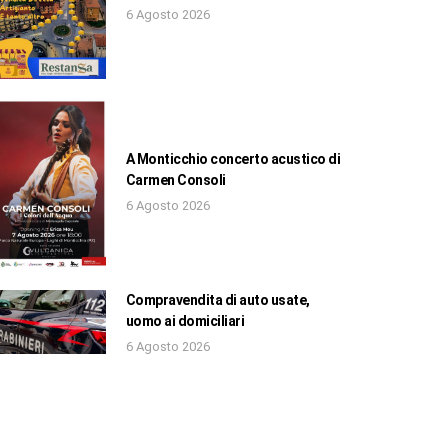
6 Agosto 2026
A Monticchio concerto acustico di
Carmen Consoli
6 Agosto 2026
Compravendita di auto usate,
uomo ai domiciliari
6 Agosto 2026