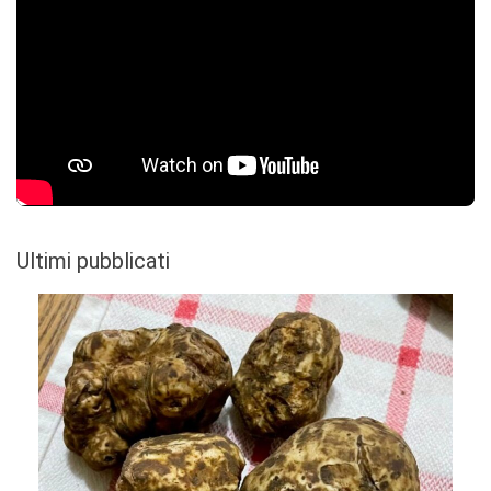
Ultimi pubblicati