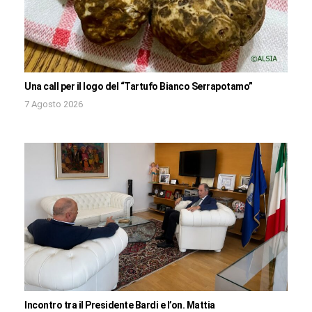
Una call per il logo del “Tartufo Bianco Serrapotamo”
7 Agosto 2026
Incontro tra il Presidente Bardi e l’on. Mattia