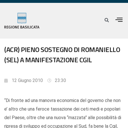
(ACR) PIENO SOSTEGNO DI ROMANIELLO
(SEL) A MANIFESTAZIONE CGIL
12 Giugno 2010
23:30
“Di fronte ad una manovra economica del governo che non
e’ altro che una feroce tassazione dei ceti medi e popolari
del Paese, oltre che una nuova “mazzata” alle possibilità di
ripresa di sviluppo ed occupazione al Sud, fa bene la Cgil,