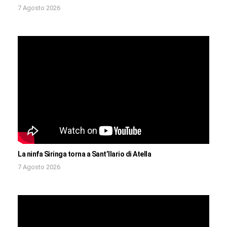
7 Agosto 2026
La ninfa Siringa torna a Sant’Ilario di Atella
7 Agosto 2026