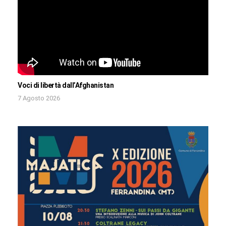
Voci di libertà dall’Afghanistan
7 Agosto 2026