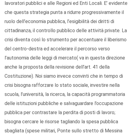
lavoratori pubblici e alle Regioni ed Enti Locali. E’ evidente
che questa strategia punta a ridurre progressivamente il
ruolo dell’economia pubblica, l’esigibilità dei diritti di
cittadinanza, il controllo pubblico delle attività private. La
crisi diventa così lo strumento per accentuare il liberismo
del centro-destra ed accelerare il percorso verso
l’autonomia delle leggi di mercato( va in questa direzione
anche la proposta della revisione dell’art. 41 della
Costituzione). Noi siamo invece convinti che in tempo di
crisi bisogna rafforzare lo stato sociale, investire nella
scuola, l’università, la ricerca, la capacità programmatoria
delle istituzioni pubbliche e salvaguardare l’occupazione
pubblica per contrastare la perdita di posti di lavoro;
bisogna cercare le risorse tagliando la spesa pubblica
sbagliata (spese militari, Ponte sullo stretto di Messina