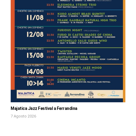
Majatica Jazz Festival a Ferrandina
7 Agosto 2026