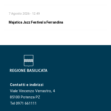
7 Agosto 2026 - 12:49
Majatica Jazz Festival a Ferrandina
Contatti e indirizzi
Viale Vincenzo Verrastro, 4
85100 Potenza PZ
Tel 0971 661111